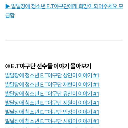
▶ 발달장애 청소년 E.T야구단에게 희망이 되어주세요 모
금함
E.T야구단 선수들 이야기 몰아보기
⚾
발달장애 청소년 E.T야구단 상민이 이야기 #1
발달장애 청소년 E.T야구단 재현이 이야기 #1
발달장애 청소년 E.T야구단 유찬이 이야기 #1
발달장애 청소년 E.T야구단 지원이 이야기 #1
발달장애 청소년 E.T야구단 민성이 이야기 #1
발달장애 청소년 E.T야구단 시형이 이야기 #1