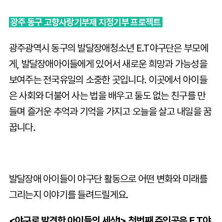
광주 동구 고향사랑기부제 지정기부 프로젝트
광주광역시 동구의 발달장애청소년 E.T야구단은 부모에
게, 발달장애아이들에게 있어서 새로운 희망과 가능성을
보여주는 전국유일의 소중한 곳입니다. 이곳에서 아이들
은 사회와 더불어 사는 법을 배우고 둘도 없는 친구를 만
들며 즐거운 추억과 기억을 가지고 오늘을 살고 내일을 꿈
꿉니다.
발달장애 아이들이 야구단 활동으로 어떤 변화와 미래를
그리는지 이야기를 들려드릴게요.
<야구로 발견한 아이들의 세상!> 첫번째 주인공은 E.T야