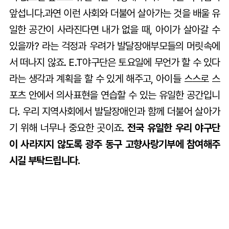
앞섭니다.과연 이런 사회와 더불어 살아가는 것을 배울 유
일한 공간이 사라진다면 내가 없을 때, 아이가 살아갈 수
있을까? 라는 걱정과 우려가 발달장애부모들의 머릿속에
서 떠나지 않죠. E.T야구단은 토요일에 무언가 할 수 있다
라는 생각과 계획을 할 수 있게 해주고, 아이들 스스로 스
포츠 안에서 의사표현을 연습할 수 있는 유일한 공간입니
다. 우리 지역사회에서 발달장애인과 함께 더불어 살아가
기 위해 너무나 중요한 곳이죠.
전국 유일한 우리 야구단
이 사라지지 않도록 광주 동구 고향사랑기부에 참여해주
시길 부탁드립니다.