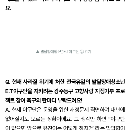
요.
▲ 발달장애청소년E.T야구단 ⓒ 위기브
Q. 현재 사라질 위기에 처한 전국유일의 발달장애청소년
E.T야구단을 지키려는 광주동구 고향사랑 지정기부 프로
젝트 참여 촉구의 한마디 부탁드려요!
A. 현재 야구단은 운영을 위한 재정문제 직면하며 내년에
없어질지도 모르는 상황이에요. 그 생각만 하면 “야구단
이 없으면 앞으로 유찬이는 어떻게 하지?” 라는 막막함이