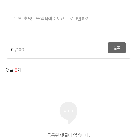
로그인 하기
등록
0
/ 100
댓글
0
개
등록된 댓글이 없습니다.