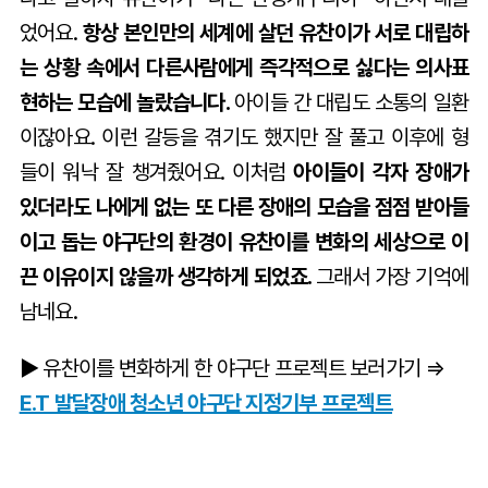
었어요.
항상 본인만의 세계에 살던 유찬이가 서로 대립하
는 상황 속에서 다른사람에게 즉각적으로 싫다는 의사표
현하는 모습에 놀랐습니다.
아이들 간 대립도 소통의 일환
이잖아요. 이런 갈등을 겪기도 했지만 잘 풀고 이후에 형
들이 워낙 잘 챙겨줬어요. 이처럼
아이들이 각자 장애가
있더라도 나에게 없는 또 다른 장애의 모습을 점점 받아들
이고 돕는 야구단의 환경이 유찬이를 변화의 세상으로 이
끈 이유이지 않을까 생각하게 되었죠.
그래서 가장 기억에
남네요.
▶
유찬이를 변화하게 한 야구단 프로젝트 보러가기 ⇒
E.T 발달장애 청소년 야구단 지정기부 프로젝트