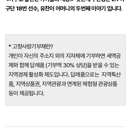
구단 18번 선수, 유찬이 어머니의 두번째 이야기 입니다.
* 고향사랑기부제란?
개인이 자신의 주소지 외의 지자체에 기부하면 세액공
제와 함께 답례품 (기부액 30% 상당)을 받을 수 있는
지역경제 활성화 제도입니다. 답례품으로는 지역특산
품, 지역상품권, 지역관광과 연계된 체험형 관광상품
등이 제공됩니다.