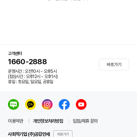
고객센터
1660-2888
바로가기
운영시간 : 오전10시 ~ 오후5시
(점심시간 : 오후12시 ~ 오후1시)
휴일 : 토요일, 일요일, 공휴일
이용약관
개인정보처리방침
입점/제휴 문의
사회적기업 (주)공감만세
바로가기