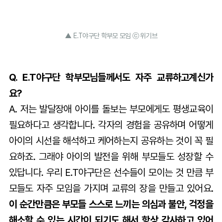
▲ E.T야구단 학부모 모임 ⓒ 위기브
Q. E.T야구단 학부모님들께서도 자주 교류하고계신가
요?
A. 저는 발달장애 아이를 돌보는 부모에게도 평생교육이
필요하다고 생각합니다. 각자의 경험을 공유하며 어떻게
아이의 시선을 해석하고 케어하는지 공유하는 것이 꼭 필
요하죠. 그래야 아이의 발전을 위해 부모들도 성장할 수
있답니다. 우리 E.T야구단은 선수들이 모이는 것 만큼 부
모들도 자주 모임을 가지며 교류의 장을 만들고 있어요.
이 순간만큼은 부모들 스스로 느끼는 의심과 불안, 걱정을
해소할 수 있는 시간이 되기도 해서 항상 감사하고 있어