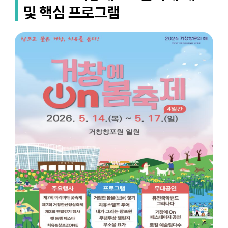
및 핵심 프로그램