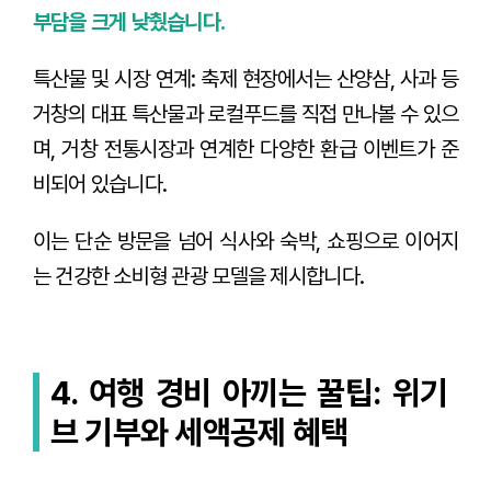
부담을 크게 낮췄습니다.
특산물 및 시장 연계: 축제 현장에서는 산양삼, 사과 등
거창의 대표 특산물과 로컬푸드를 직접 만나볼 수 있으
며, 거창 전통시장과 연계한 다양한 환급 이벤트가 준
비되어 있습니다.
이는 단순 방문을 넘어 식사와 숙박, 쇼핑으로 이어지
는 건강한 소비형 관광 모델을 제시합니다.
4. 여행 경비 아끼는 꿀팁: 위기
브 기부와 세액공제 혜택