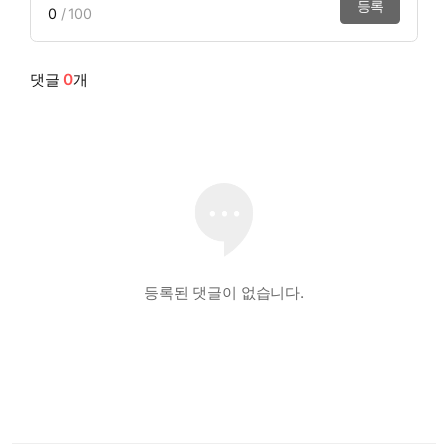
등록
0
/ 100
댓글
0
개
등록된 댓글이 없습니다.