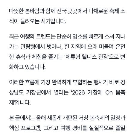
따뜻한 봄바람과 함께 전국 곳곳에서 다채로운 축제 소
식이 들려오는 시기입니다.
최근 여행의 트렌드는 단순히 명소를 빠르게 스쳐 지나
가는 관람형에서 벗어나, 한 지역에 오래 머물며 온전
한 휴식과 체험을 즐기는 '체류형 웰니스 관광'으로 변
화하고 있습니다.
이러한 흐름에 가장 완벽하게 부합하는 행사가 바로 경
상남도 거창군에서 열리는 ‘2026 거창에 On 봄축
제’입니다.
본 글에서는 올해 새롭게 개편된 거창 봄축제의 일정과
핵심 프로그램, 그리고 여행 경비를 실질적으로 줄일