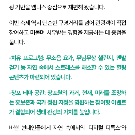
광 기반을 웰니스 중심으로 재편해 왔습니다.
이번 축제 역시 단순한 구경거리를 넘어 관광객이 직접
참여하고 머물며 치유받는 경험을 제공하는 데 중점을
둡니다.
-치유 프로그램: 무소음 요가, 무념무상 챌린지, 맨발
걷기 등 자연 속에서 스트레스를 해소할 수 있는 힐링
콘텐츠가 마련되어 있습니다.
-창포 테마 공간: 창포원의 과거, 현재, 미래를 조망하
는 홍보존과 국가 정원 지정을 염원하는 참여형 이벤트
가 결합되어 생태 관광의 가치를 높입니다.
바쁜 현대인들에게 자연 속에서의 '디지털 디톡스'와