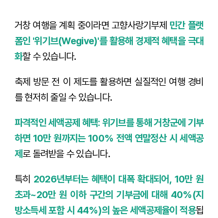
거창 여행을 계획 중이라면 고향사랑기부제
민간 플랫
폼인 '위기브(Wegive)'를 활용해 경제적 혜택을 극대
화
할 수 있습니다.
축제 방문 전 이 제도를 활용하면 실질적인 여행 경비
를 현저히 줄일 수 있습니다.
파격적인 세액공제 혜택: 위기브를 통해 거창군에 기부
하면 10만 원까지는 100% 전액 연말정산 시 세액공
제
로 돌려받을 수 있습니다.
특히
2026년부터는 혜택이 대폭 확대되어, 10만 원
초과~20만 원 이하 구간의 기부금에 대해 40%(지
방소득세 포함 시 44%)의 높은 세액공제율이 적용
됩