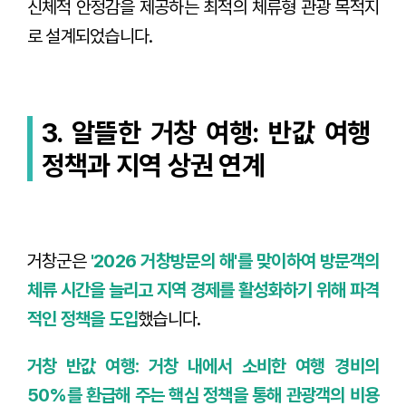
신체적 안정감을 제공하는 최적의 체류형 관광 목적지
로 설계되었습니다.
3. 알뜰한 거창 여행: 반값 여행
정책과 지역 상권 연계
거창군은
'2026 거창방문의 해'를 맞이하여 방문객의
체류 시간을 늘리고 지역 경제를 활성화하기 위해 파격
적인 정책을 도입
했습니다.
거창 반값 여행: 거창 내에서 소비한 여행 경비의
50%를 환급해 주는 핵심 정책을 통해 관광객의 비용