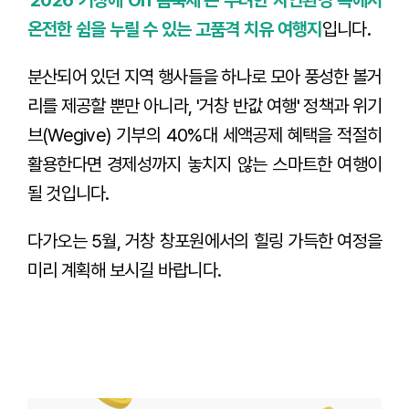
온전한 쉼을 누릴 수 있는 고품격 치유 여행지
입니다.
분산되어 있던 지역 행사들을 하나로 모아 풍성한 볼거
리를 제공할 뿐만 아니라, '거창 반값 여행' 정책과 위기
브(Wegive) 기부의 40%대 세액공제 혜택을 적절히
활용한다면 경제성까지 놓치지 않는 스마트한 여행이
될 것입니다.
다가오는 5월, 거창 창포원에서의 힐링 가득한 여정을
미리 계획해 보시길 바랍니다.