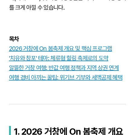
를 크게 아낄 수 있습니다.
목차
2026 거창에 On 봄축제 개요 및 핵심 프로그램
'치유와 창포' 테마: 체류형 힐링 축제로의 도약
알뜰한 거창 여행: 반값 여행 정책과 지역 상권 연계
여행 경비 아끼는 꿀팁: 위기브 기부와 세액공제 혜택
1. 2026 거창에 On 봄축제 개요