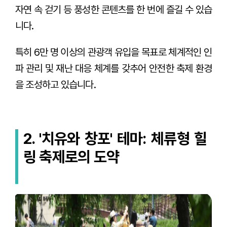
자연 속 걷기 등 풍성한 콘텐츠를 한 번에 즐길 수 있습
니다.
특히 6만 명 이상의 관광객 유입을 목표로 체계적인 인
파 관리 및 재난 대응 체계를 갖추어 안전한 축제 환경
을 조성하고 있습니다.
2. '치유와 창포' 테마: 체류형 힐
링 축제로의 도약