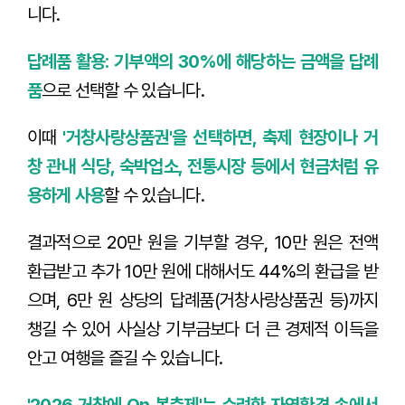
니다.
답례품 활용: 기부액의 30%에 해당하는 금액을 답례
품
으로 선택할 수 있습니다.
이때
'거창사랑상품권'을 선택하면, 축제 현장이나 거
창 관내 식당, 숙박업소, 전통시장 등에서 현금처럼 유
용하게 사용
할 수 있습니다.
결과적으로 20만 원을 기부할 경우, 10만 원은 전액
환급받고 추가 10만 원에 대해서도 44%의 환급을 받
으며, 6만 원 상당의 답례품(거창사랑상품권 등)까지
챙길 수 있어 사실상 기부금보다 더 큰 경제적 이득을
안고 여행을 즐길 수 있습니다.
'2026 거창에 On 봄축제'는 수려한 자연환경 속에서