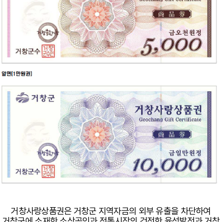
거창사랑상품권은 거창군 지역자금의 외부 유출을 차단하여
거창군에 소재한 소상공인과 전통시장의 건전한 육성발전과 거창