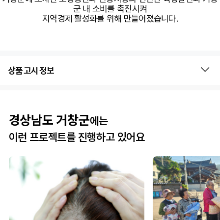
군 내 소비를 촉진시켜
지역경제 활성화를 위해 만들어졌습니다.
상품 고시 정보
경상남도 거창군
에는
이런 프로젝트를 진행하고 있어요