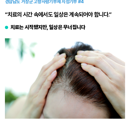
경삼남도 거창군 고향사랑기부제 지정기부 #4
“치료의 시간 속에서도 일상은 계속되어야 합니다.”
치료는 시작됐지만, 일상은 무너집니다