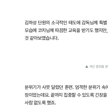
김하성 단원의 소극적인 태도에 감독님께 특별 
모습에 코치님께 따끔한 교육을 받기도 했지만,
것 같아보였습니다.
▲ 개인 훈련을 받
분위기가 사뭇 달랐던 훈련. 엄격한 분위기 속
정이었는데요. 끝까지 집중할 수 있도록 긴장을
사람 없도록 했죠.