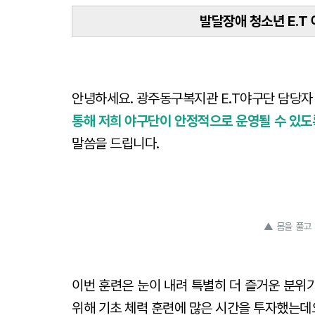
발달장애 청소년 E.T 
안녕하세요. 광주동구복지관 E.T야구단 담당자
통해 저희 야구단이 안정적으로 운영될 수 있도
말씀을 드립니다.
▲ 몸을 풀고 
이번 훈련은 눈이 내려 특별히 더 즐거운 분위
위해 기초 체력 훈련에 많은 시간을 투자했는데