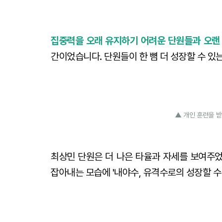
집중력을 오래 유지하기 어려운 단원들과 오랜
간이었습니다. 단원들이 한 뼘 더 성장할 수 있
▲ 개인 훈련을 받
최상민 단원은 더 나은 타율과 자세를 보여주었
잡아내는 모습에 '내야수, 유격수로의 성장할 수