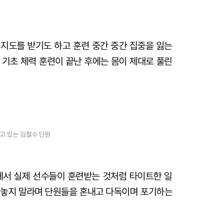
지도를 받기도 하고 훈련 중간 중간 집중을 잃는
 기초 체력 훈련이 끝난 후에는 몸이 제대로 풀린
고 있는 김철수 단원
에서 실제 선수들이 훈련받는 것처럼 타이트한 일
 놓지 말라며 단원들을 혼내고 다독이며 포기하는