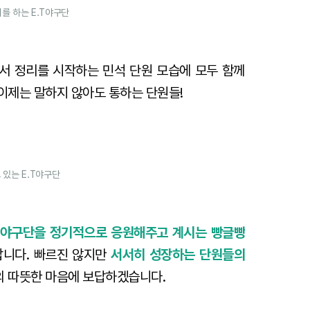
를 하는 E.T야구단
서 정리를 시작하는 민석 단원 모습에 모두 함께
이제는 말하지 않아도 통하는 단원들!
 있는 E.T야구단
.T야구단을 정기적으로 응원해주고 계시는 빵글빵
답니다. 빠르진 않지만
서서히 성장하는 단원들의
의 따뜻한 마음에 보답하겠습니다.