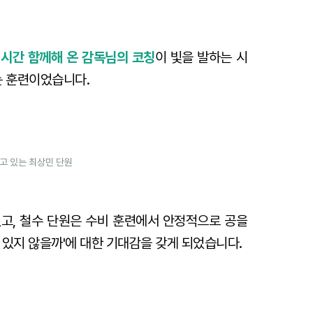
 시간 함께해 온 감독님의 코칭
이 빛을 발하는 시
는 훈련이었습니다.
고 있는 최상민 단원
고, 철수 단원은 수비 훈련에서 안정적으로 공을
 있지 않을까'에 대한 기대감을 갖게 되었습니다.