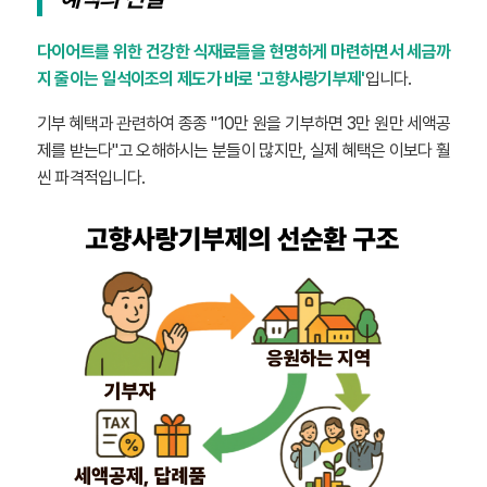
다이어트를 위한 건강한 식재료들을 현명하게 마련하면서 세금까
지 줄이는 일석이조의 제도가 바로 '고향사랑기부제'
입니다.
기부 혜택과 관련하여 종종 "10만 원을 기부하면 3만 원만 세액공
제를 받는다"고 오해하시는 분들이 많지만, 실제 혜택은 이보다 훨
씬 파격적입니다.