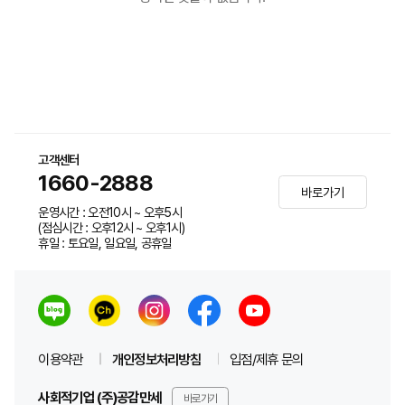
고객센터
1660-2888
바로가기
운영시간 : 오전10시 ~ 오후5시
(점심시간 : 오후12시 ~ 오후1시)
휴일 : 토요일, 일요일, 공휴일
이용약관
개인정보처리방침
입점/제휴 문의
사회적기업 (주)공감만세
바로가기