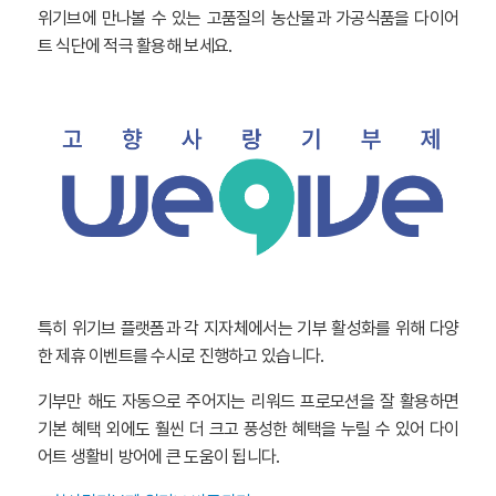
위기브에 만나볼 수 있는 고품질의 농산물과 가공식품을 다이어
트 식단에 적극 활용해 보세요.
특히 위기브 플랫폼과 각 지자체에서는 기부 활성화를 위해 다양
한 제휴 이벤트를 수시로 진행하고 있습니다.
기부만 해도 자동으로 주어지는 리워드 프로모션을 잘 활용하면
기본 혜택 외에도 훨씬 더 크고 풍성한 혜택을 누릴 수 있어 다이
어트 생활비 방어에 큰 도움이 됩니다.