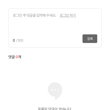
로그인 하기
등록
0
/ 100
댓글
0
개
등록된 댓글이 없습니다.