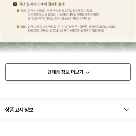
답례품 정보 더보기
상품 고시 정보