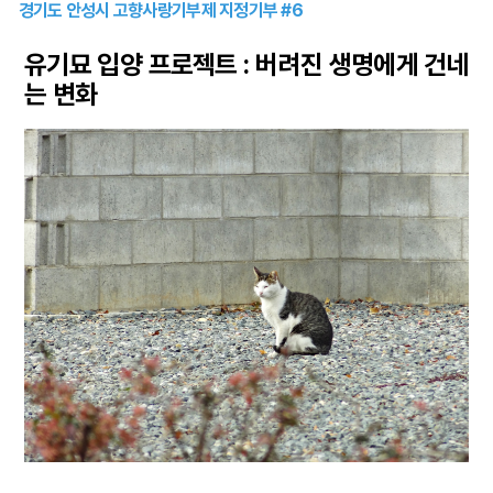
경기도 안성시 고향사랑기부제 지정기부 #6
유기묘 입양 프로젝트 : 버려진 생명에게 건네
는 변화