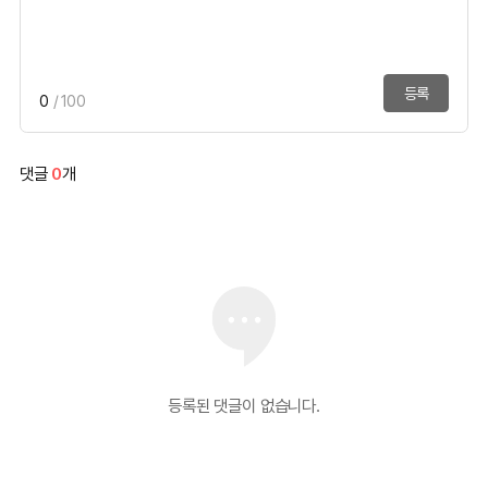
등록
0
/ 100
댓글
0
개
등록된 댓글이 없습니다.