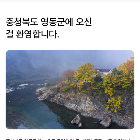
충청북도 영동군에 오신
걸 환영합니다.