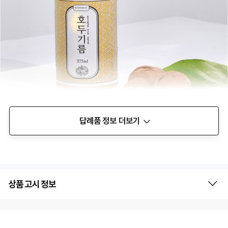
답례품 정보 더보기
상품 고시 정보