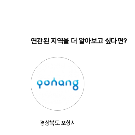
연관된 지역을 더 알아보고 싶다면?
경상북도 포항시