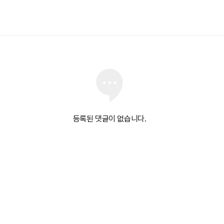
등록된 댓글이 없습니다.