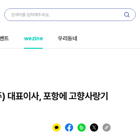
벤트
wezine
우리동네
) 대표이사, 포항에 고향사랑기