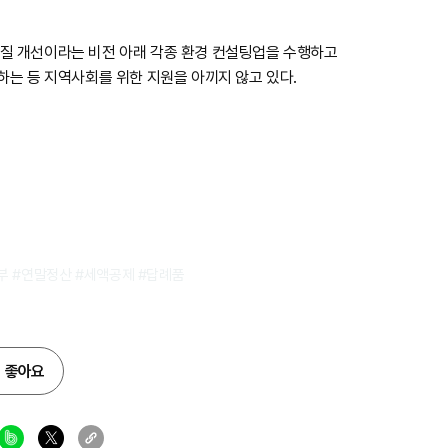
 질 개선이라는 비전 아래 각종 환경 컨설팅업을 수행하고
하는 등 지역사회를 위한 지원을 아끼지 않고 있다.
 #연말정산 #세액공제 #답례품
좋아요