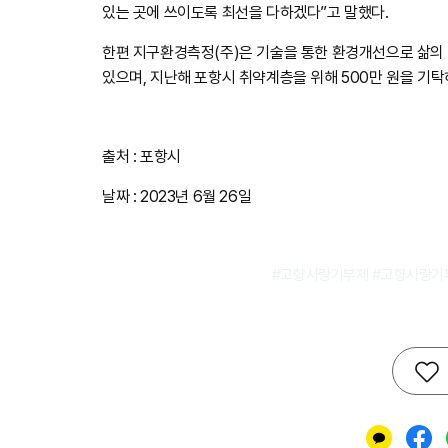
있는 곳에 쓰이도록 최선을 다하겠다”고 말했다.
한편 지구환경측정(주)은 기술을 통한 환경개선으로 삶의
있으며, 지난해 포항시 취약계층을 위해 500만 원을 기탁
출처 : 포항시
날짜 : 2023년 6월 26일
#고향사랑기부제 #고향사랑기부