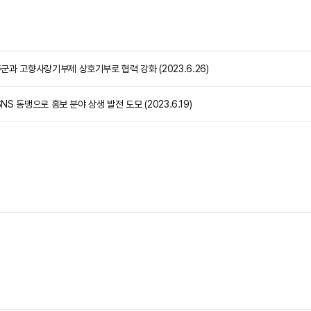
과 고향사랑기부제 상호기부로 협력 강화 (2023.6.26)
NS 동맹으로 홍보 분야 상생 발전 도모 (2023.6.19)