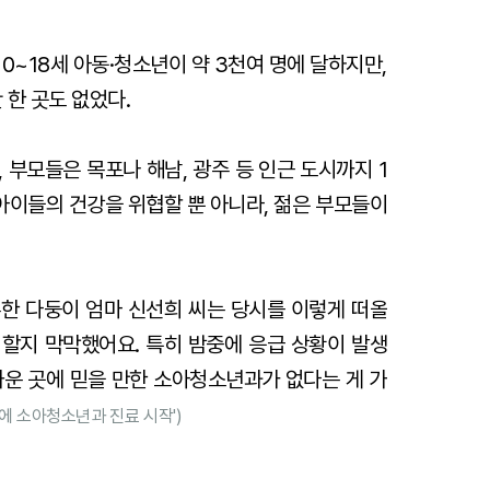
 0~18세 아동·청소년이 약 3천여 명에 달하지만,
 한 곳도 없었다.
 부모들은 목포나 해남, 광주 등 인근 도시까지 1
 아이들의 건강을 위협할 뿐 아니라, 젊은 부모들이
주한 다둥이 엄마 신선희 씨는 당시를 이렇게 떠올
 할지 막막했어요. 특히 밤중에 응급 상황이 발생
까운 곳에 믿을 만한 소아청소년과가 없다는 게 가
군에 소아청소년과 진료 시작')