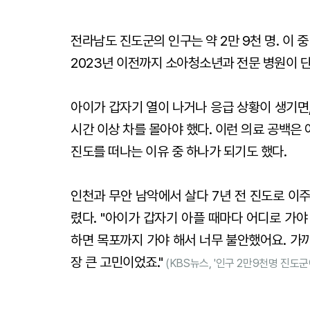
전라남도 진도군의 인구는 약 2만 9천 명. 이 중
2023년 이전까지 소아청소년과 전문 병원이 단
아이가 갑자기 열이 나거나 응급 상황이 생기면,
시간 이상 차를 몰아야 했다. 이런 의료 공백은
진도를 떠나는 이유 중 하나가 되기도 했다.
인천과 무안 남악에서 살다 7년 전 진도로 이
렸다.
"아이가 갑자기 아플 때마다 어디로 가야
하면 목포까지 가야 해서 너무 불안했어요. 가
장 큰 고민이었죠."
(KBS뉴스, '인구 2만9천명 진도