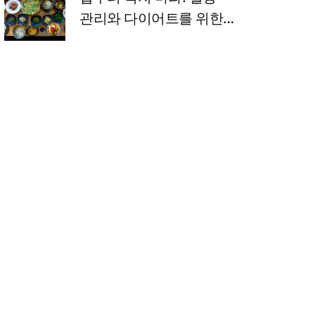
관리와 다이어트를 위한
거꾸로 식사법 완벽 정리