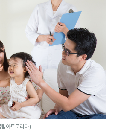
클립아트코리아)