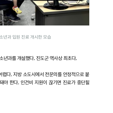
청소년과 입원 진료 개시한 모습
소년과를 개설했다. 진도군 역사상 최초다.
 어렵다. 지방 소도시에서 전문의를 안정적으로 붙
돼야 한다. 인건비 지원이 끊기면 진료가 중단될