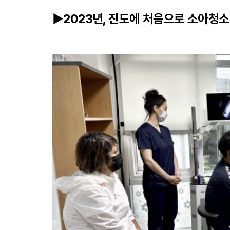
▶2023년, 진도에 처음으로 소아청