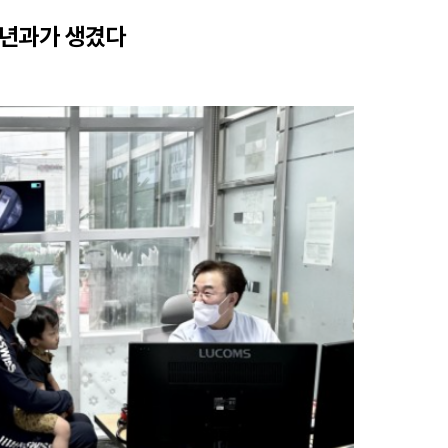
소년과가 생겼다