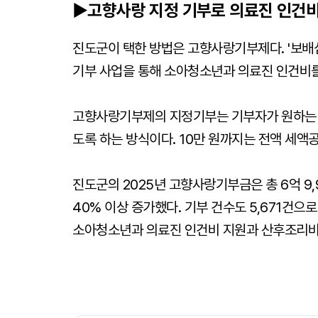
▶고향사랑 지정 기부로 의료진 인건
진도군이 택한 방법은 고향사랑기부제다. '보배
기부 사업을 통해 소아청소년과 의료진 인건비
고향사랑기부제의 지정기부는 기부자가 원하는 
도록 하는 방식이다. 10만 원까지는 전액 세액공
진도군의 2025년 고향사랑기부금은 총 6억 9,90
40% 이상 증가했다. 기부 건수도 5,671건으
소아청소년과 의료진 인건비 지원과 산후조리비 