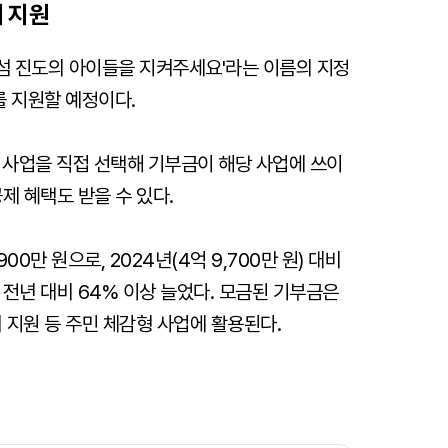
비 지원
섬 진도의 아이들을 지켜주세요'라는 이름의 지정
를 지원할 예정이다.
사업을 직접 선택해 기부금이 해당 사업에 쓰이
제 혜택도 받을 수 있다.
0만 원으로, 2024년(4억 9,700만 원) 대비
로 전년 대비 64% 이상 늘었다. 모금된 기부금은
지원 등 주민 체감형 사업에 활용된다.