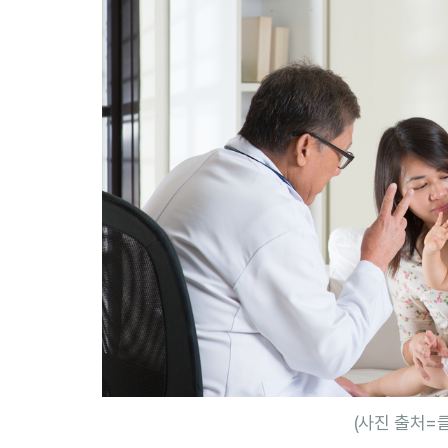
(사진 출처=