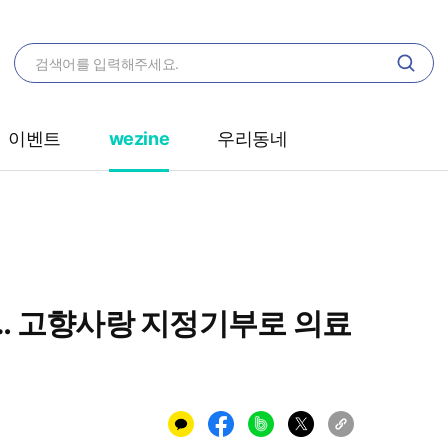
이벤트
wezine
우리동네
… 고향사랑 지정기부로 의료