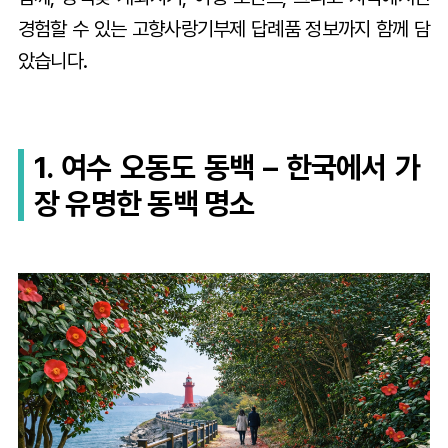
경험할 수 있는 고향사랑기부제 답례품 정보까지 함께 담
았습니다.
1. 여수 오동도 동백 – 한국에서 가
장 유명한 동백 명소