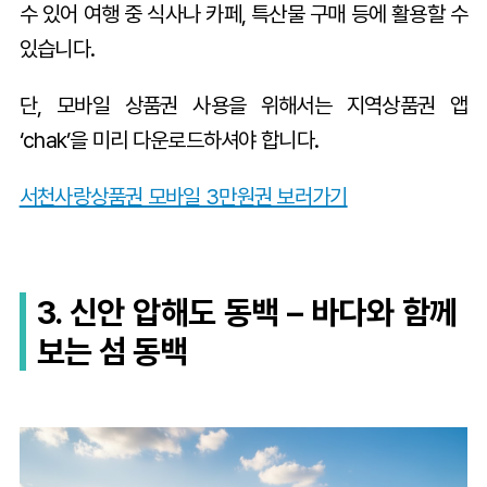
수 있어 여행 중 식사나 카페, 특산물 구매 등에 활용할 수
있습니다.
단, 모바일 상품권 사용을 위해서는 지역상품권 앱
‘chak’을 미리 다운로드하셔야 합니다.
서천사랑상품권 모바일 3만원권 보러가기
3. 신안 압해도 동백 – 바다와 함께
보는 섬 동백