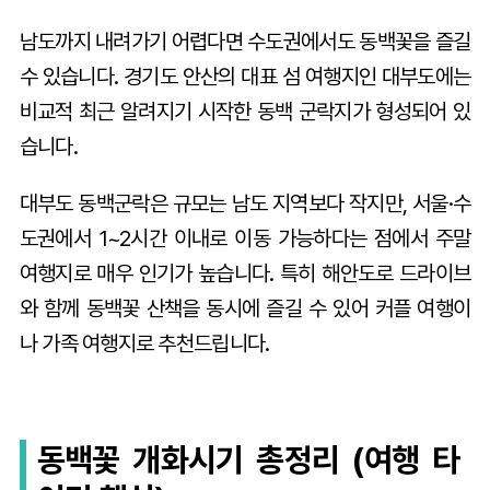
남도까지 내려가기 어렵다면 수도권에서도 동백꽃을 즐길
수 있습니다. 경기도 안산의 대표 섬 여행지인 대부도에는
비교적 최근 알려지기 시작한 동백 군락지가 형성되어 있
습니다.
대부도 동백군락은 규모는 남도 지역보다 작지만, 서울·수
도권에서 1~2시간 이내로 이동 가능하다는 점에서 주말
여행지로 매우 인기가 높습니다. 특히 해안도로 드라이브
와 함께 동백꽃 산책을 동시에 즐길 수 있어 커플 여행이
나 가족 여행지로 추천드립니다.
동백꽃 개화시기 총정리 (여행 타