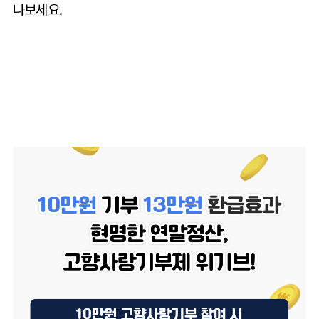
나보세요.