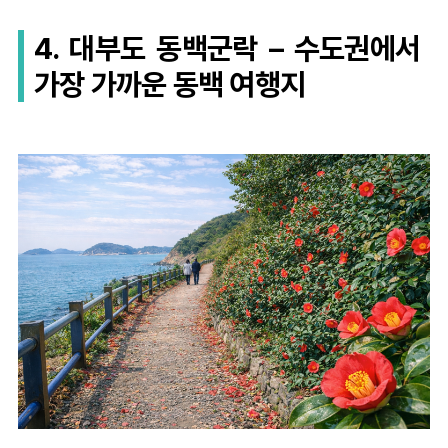
4. 대부도 동백군락 – 수도권에서
가장 가까운 동백 여행지