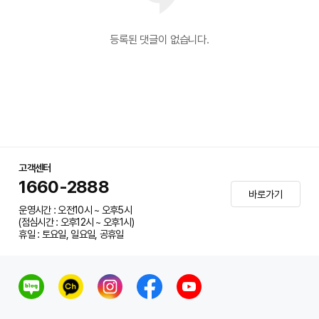
등록된 댓글이 없습니다.
고객센터
1660-2888
바로가기
운영시간 : 오전10시 ~ 오후5시
(점심시간 : 오후12시 ~ 오후1시)
휴일 : 토요일, 일요일, 공휴일