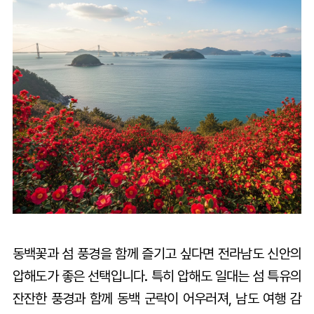
동백꽃과 섬 풍경을 함께 즐기고 싶다면 전라남도 신안의
압해도가 좋은 선택입니다. 특히 압해도 일대는 섬 특유의
잔잔한 풍경과 함께 동백 군락이 어우러져, 남도 여행 감