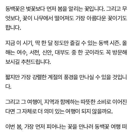
동백꽃은 벚꽃보다 먼저 봄을 알리는 꽃입니다. 그리고 무
엇보다, 꽃이 나무에서 떨어져도 가장 아름다운 꽃이기도
합니다.
지금 이 시기, 딱 한 달 정도만 즐길 수 있는 동백 시즌. 올
해는 여수, 서천, 신안, 대부도 중 한 곳이라도 꼭 방문해
보시길 추천드립니다.
짧지만 가장 강렬한 계절의 풍경을 만나실 수 있을 것입니
다.
그리고 그 여행이, 지역과 함께하는 따뜻한 소비로 이어진
다면 그 자체로 더 의미 있는 여행이 되지 않을까요.
이번 봄, 가장 먼저 피어나는 꽃을 만나러 동백꽃 여행 떠