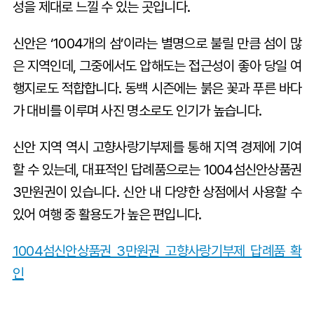
성을 제대로 느낄 수 있는 곳입니다.
신안은 ‘1004개의 섬’이라는 별명으로 불릴 만큼 섬이 많
은 지역인데, 그중에서도 압해도는 접근성이 좋아 당일 여
행지로도 적합합니다. 동백 시즌에는 붉은 꽃과 푸른 바다
가 대비를 이루며 사진 명소로도 인기가 높습니다.
신안 지역 역시 고향사랑기부제를 통해 지역 경제에 기여
할 수 있는데, 대표적인 답례품으로는 1004섬신안상품권
3만원권이 있습니다. 신안 내 다양한 상점에서 사용할 수
있어 여행 중 활용도가 높은 편입니다.
1004섬신안상품권 3만원권 고향사랑기부제 답례품 확
인