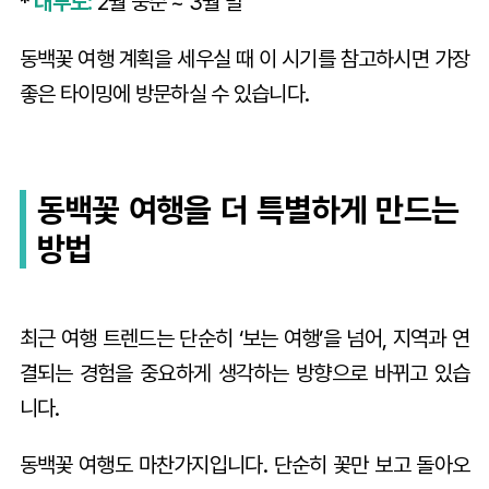
*
대부도:
2월 중순 ~ 3월 말
동백꽃 여행 계획을 세우실 때 이 시기를 참고하시면 가장
좋은 타이밍에 방문하실 수 있습니다.
동백꽃 여행을 더 특별하게 만드는
방법
최근 여행 트렌드는 단순히 ‘보는 여행’을 넘어, 지역과 연
결되는 경험을 중요하게 생각하는 방향으로 바뀌고 있습
니다.
동백꽃 여행도 마찬가지입니다. 단순히 꽃만 보고 돌아오