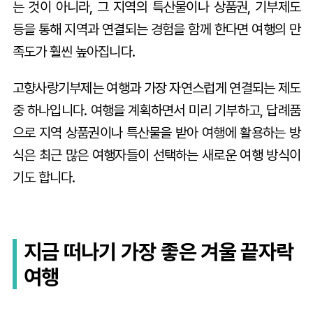
는 것이 아니라, 그 지역의 특산물이나 상품권, 기부제도
등을 통해 지역과 연결되는 경험을 함께 한다면 여행의 만
족도가 훨씬 높아집니다.
고향사랑기부제는 여행과 가장 자연스럽게 연결되는 제도
중 하나입니다. 여행을 계획하면서 미리 기부하고, 답례품
으로 지역 상품권이나 특산물을 받아 여행에 활용하는 방
식은 최근 많은 여행자들이 선택하는 새로운 여행 방식이
기도 합니다.
지금 떠나기 가장 좋은 겨울 끝자락
여행