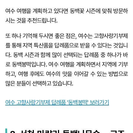
여수 여행을 계획하고 있다면 동백꽃 시즌에 맞춰 방문하
시는 것을 추천드립니다.
또 하나 기억해 두시면 좋은 점은, 여수는 고향사랑기부제
를 통해 지역 특산품을 답례품으로 받을 수 있다는 것입니
다. 동백 시즌과 함께 많이 선택되는 답례품 중 하나가 바
로 동백봉떡입니다. 여수 여행을 계획하면서 지역에 기부
하고, 여행 후에도 여수의 맛을 이어갈 수 있는 방법으로
많은 분들이 선택하고 있습니다.
여수 고향사랑기부제 답례품 '동백봉떡' 보러가기