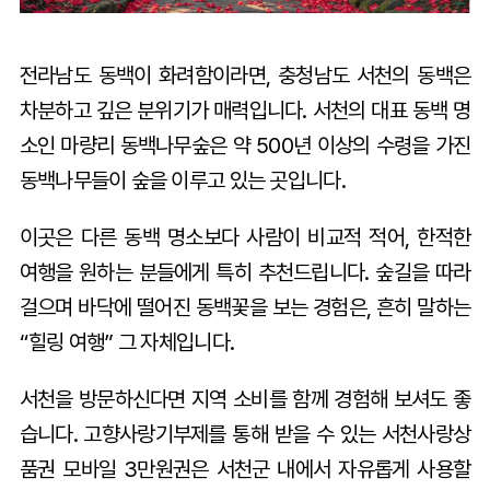
전라남도 동백이 화려함이라면, 충청남도 서천의 동백은
차분하고 깊은 분위기가 매력입니다. 서천의 대표 동백 명
소인 마량리 동백나무숲은 약 500년 이상의 수령을 가진
동백나무들이 숲을 이루고 있는 곳입니다.
이곳은 다른 동백 명소보다 사람이 비교적 적어, 한적한
여행을 원하는 분들에게 특히 추천드립니다. 숲길을 따라
걸으며 바닥에 떨어진 동백꽃을 보는 경험은, 흔히 말하는
“힐링 여행” 그 자체입니다.
서천을 방문하신다면 지역 소비를 함께 경험해 보셔도 좋
습니다. 고향사랑기부제를 통해 받을 수 있는 서천사랑상
품권 모바일 3만원권은 서천군 내에서 자유롭게 사용할