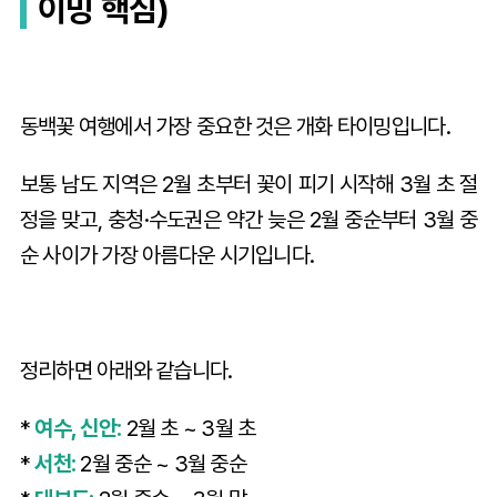
이밍 핵심)
동백꽃 여행에서 가장 중요한 것은 개화 타이밍입니다.
보통 남도 지역은 2월 초부터 꽃이 피기 시작해 3월 초 절
정을 맞고, 충청·수도권은 약간 늦은 2월 중순부터 3월 중
순 사이가 가장 아름다운 시기입니다.
정리하면 아래와 같습니다.
*
여수, 신안:
2월 초 ~ 3월 초
*
서천:
2월 중순 ~ 3월 중순