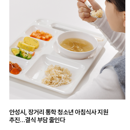
안성시, 장거리 통학 청소년 아침식사 지원
추진…결식 부담 줄인다