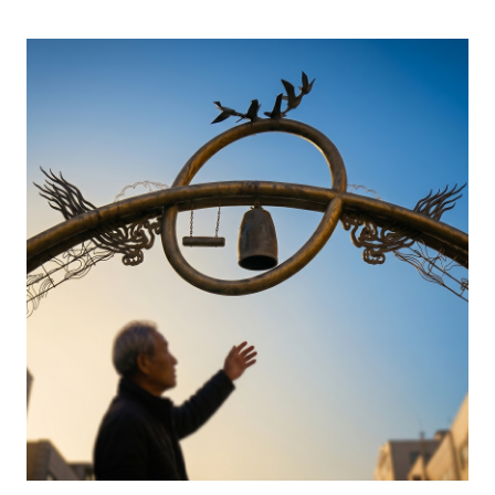
법 1. 익숙해 ...