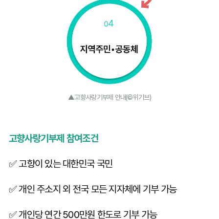
▲고향사랑기부제 안내(©위기브)
고향사랑기부제 참여조건
✅ 고향이 있는 대한민국 국민
✅ 개인 주소지 외 전국 모든 지자체에 기부 가능
✅ 개인당 연간 500만원 한도로 기부 가능