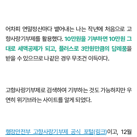
어차피 연말정산마다 뱉어내는 나는 작년에 처음으로 고
향사랑기부제를 활용했다.
10만원을 기부하면 10만원 그
대로 세액공제가 되고, 플러스로 3만원만큼의 답례품
을
받을 수 있으므로 나같은 경우 무조건 이득이다.
고향사랑기부제로 검색하여 기부하는 것도 가능하지만 우
연히 위기브라는 사이트를 알게 되었다.
행정안전부 고향사랑기부제 공식 포털(링크)
이고, 12월