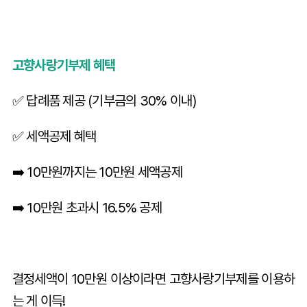
고향사랑기부제 혜택
✅ 답례품 제공 (기부금의 30% 이내)
✅ 세액공제 혜택
➡️ 10만원까지는 10만원 세액공제
➡️ 10만원 초과시 16.5% 공제
결정세액이 10만원 이상이라면 고향사랑기부제를 이용하
는 게 이득!