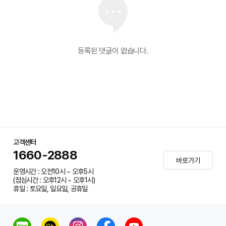
등록된 댓글이 없습니다.
고객센터
1660-2888
바로가기
운영시간 : 오전10시 ~ 오후5시
(점심시간 : 오후12시 ~ 오후1시)
휴일 : 토요일, 일요일, 공휴일