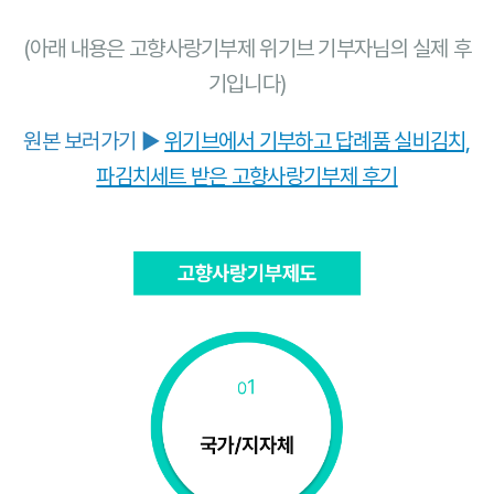
(아래 내용은 고향사랑기부제 위기브 기부자님의 실제 후
기입니다)
원본 보러가기 ▶
위기브에서 기부하고 답례품 실비김치,
파김치세트 받은 고향사랑기부제 후기