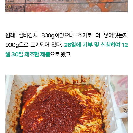
원래 실비김치 800g이었으나 추가로 더 넣어줬는지
900g으로 표기되어 있다.
28일에 기부 및 신청하여 12
월 30일 제조한 제품
으로 왔고