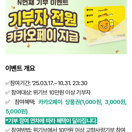
이벤트 개요
✅참여기간: '25.03.17.~10.31. 23:30
✅ 참여대상: 위기브 10만원 이상 기부자
✅ 참여혜택:
카카오페이 상품권(1,000원, 3,000원,
5,000원)
*기부 참여 연차에 따라 혜택이 달라집니다.
✅ 참여방법: 위기브에서 10만원 이상 고향사랑기부 참여