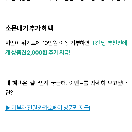
소문내기 추가 혜택
지인이 위기브에 10만원 이상 기부하면,
1건 당 추천인에
게 상품권 2,000원 추가 지급!
내 혜택은 얼마인지 궁금해! 이벤트를 자세히 보고싶다
면?
▶ 기부자 전원 카카오페이 상품권 지급!