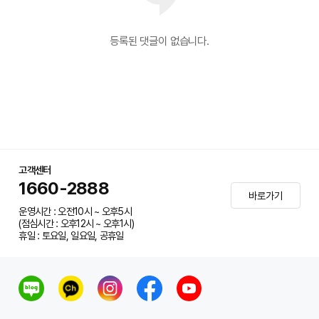
등록된 댓글이 없습니다.
고객센터
1660-2888
바로가기
운영시간 : 오전10시 ~ 오후5시
(점심시간 : 오후12시 ~ 오후1시)
휴일 : 토요일, 일요일, 공휴일