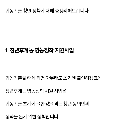
귀농귀촌 청년 정책에 대해 총정리해드립니다!
1. 청년후계농 영농정착 지원사업
귀농귀촌을 하게 되면 아무래도 초기엔 불안하겠죠?
청년후계농 영농정책 지원 사업은
귀농귀촌 초기에 불안정을 겪는 청년 농업인의
정착을 돕기 위한 정책입니다.