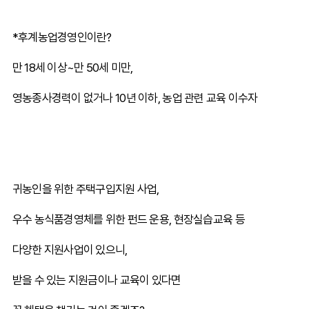
*후계농업경영인이란?
만 18세 이상~만 50세 미만,
영농종사경력이 없거나 10년 이하, 농업 관련 교육 이수자
귀농인을 위한 주택구입지원 사업,
우수 농식품경영체를 위한 펀드 운용, 현장실습교육 등
다양한 지원사업이 있으니,
받을 수 있는 지원금이나 교육이 있다면