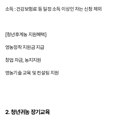
소득 : 건강보험료 등 일정 소득 이상인 자는 신청 제외
[청년후계농 지원혜택]
영농정착 지원금 지급
창업 자금, 농지지원
영농기술 교육 및 컨설팅 지원
2. 청년귀농 장기교육