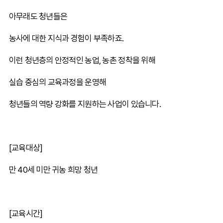
아무래도 청년들은
농사에 대한 지식과 경험이 부족하죠.
이런 청년층의 안정적인 농업, 농촌 정착을 위해
실습 중심의 교육과정을 운영해
청년들의 역량 강화를 지원하는 사업이 있습니다.
[교육대상]
만 40세 미만 귀농 희망 청년
[교육시간]