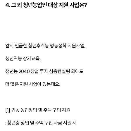
4. 그 외 청년농업인 대상 지원 사업은?
앞서 언급한 청년후계농 영농정착 지원사업,
청년귀농 장기교육,
청년농 2040 창업 투자 심층컨설팅 외에도
더 많은 지원 사업이 있는데요.
[1] 귀농 농업창업 및 주택 구입 지원
: 청년층 창업 및 주택 구입 자금 지원 시