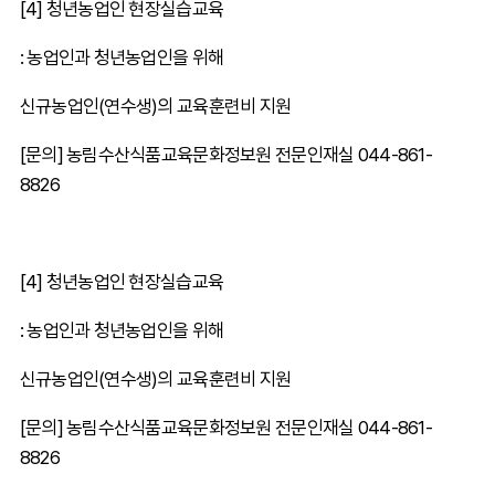
[4] 청년농업인 현장실습교육
: 농업인과 청년농업인을 위해
신규농업인(연수생)의 교육훈련비 지원
[문의] 농림수산식품교육문화정보원 전문인재실 044-861-
8826
[4] 청년농업인 현장실습교육
: 농업인과 청년농업인을 위해
신규농업인(연수생)의 교육훈련비 지원
[문의] 농림수산식품교육문화정보원 전문인재실 044-861-
8826