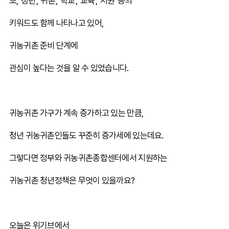
또, '청년', '귀촌', '학교', '교육', '지원' 등의
키워드도 함께 나타나고 있어,
귀농귀촌 준비 단계에
관심이 높다는 것을 알 수 있었습니다.
귀농귀촌 가구가 계속 증가하고 있는 만큼,
청년 귀농귀촌인들도 꾸준히 증가세에 있는데요.
그렇다면 정부와 귀농귀촌종합센터에서 지원하는
귀농귀촌 청년정책은 무엇이 있을까요?
오늘은 위기브에서