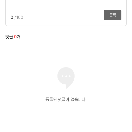
등록
0
/ 100
댓글
0
개
등록된 댓글이 없습니다.