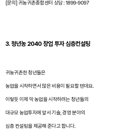
[문의] 귀농귀촌종합센터 상담 : 1899-9097
3. 청년농 2040 창업 투자 심층컨설팅
귀농귀촌한 청년들은
농업을 시작하면서 많은 비용이 필요할 텐데요.
이렇듯 이제 막 농업을 시작하려는 청년들의
대규모 농업투자에 앞서 기술, 경영 분야의
심층 컨설팅을 제공해 준다고 합니다.