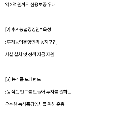
약 2억 원까지 신용보증 우대
[2] 후계농업경영인* 육성
: 후계농업경영인의 농지구입,
시설 설치 및 정책 자금 지원
[3] 농식품 모태펀드
: 농식품 펀드를 만들어 투자를 원하는
우수한 농식품경영체를 위해 운용