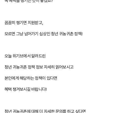
꼭 혜택을 챙기는 것이 좋겠죠?
꼼꼼히 챙기면 지원받고,
모르면 그냥 넘어가기 십상인 청년 귀농귀촌 정책!
오늘 위기브에서 알려드린
청년 귀농귀촌 정책 정보 자세히 읽어보시고
본인에게 해당하는 정책이 있다면
혜택 챙겨보시길 바랍니다!
청년 귀농귀촌에 대해 더 자세한 문의를 하고 싶다면