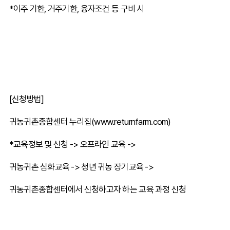
*이주 기한, 거주기한, 융자조건 등 구비 시
[신청방법]
귀농귀촌종합센터 누리집(www.returnfarm.com)
*교육정보 및 신청 -> 오프라인 교육 ->
귀농귀촌 심화교육 -> 청년 귀농 장기교육 ->
귀농귀촌종합센터에서 신청하고자 하는 교육 과정 신청