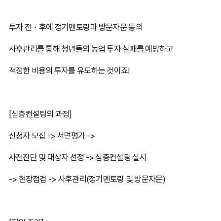
투자 전・후에 정기멘토링과 방문자문 등의
사후관리를 통해 청년들의 농업 투자 실패를 예방하고
적정한 비용의 투자를 유도하는 것이죠!
[심층컨설팅의 과정]
신청자 모집 -> 서면평가 ->
사전진단 및 대상자 선정 -> 심층컨설팅 실시
-> 현장점검 -> 사후관리(정기멘토링 및 방문자문)