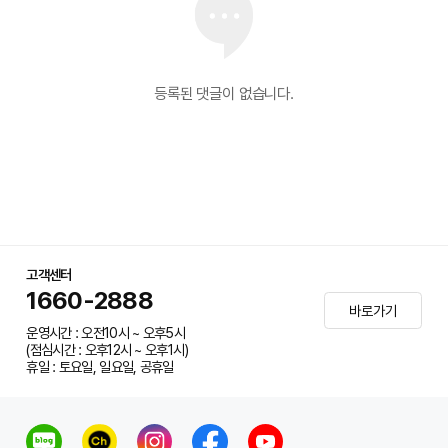
등록된 댓글이 없습니다.
고객센터
1660-2888
바로가기
운영시간 : 오전10시 ~ 오후5시
(점심시간 : 오후12시 ~ 오후1시)
휴일 : 토요일, 일요일, 공휴일