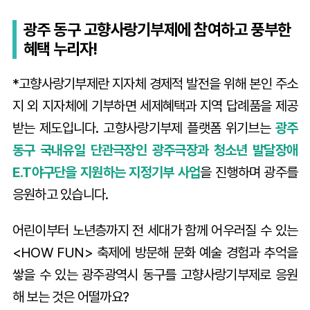
광주 동구 고향사랑기부제에 참여하고 풍부한
혜택 누리자!
*고향사랑기부제란 지자체 경제적 발전을 위해 본인 주소
지 외 지자체에 기부하면 세제혜택과 지역 답례품을 제공
받는 제도입니다. 고향사랑기부제 플랫폼 위기브는
광주
동구 국내유일 단관극장인 광주극장과 청소년 발달장애
E.T야구단을 지원하는 지정기부 사업
을 진행하며 광주를
응원하고 있습니다.
어린이부터 노년층까지 전 세대가 함께 어우러질 수 있는
<HOW FUN> 축제에 방문해 문화 예술 경험과 추억을
쌓을 수 있는 광주광역시 동구를 고향사랑기부제로 응원
해 보는 것은 어떨까요?