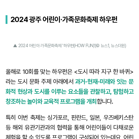
2024 광주 어린이·가족문화축제 하우펀
▲ 2024 어린이·가족문화축제 '하우펀(HOW FUN)'(© 뉴스1, 뉴스더원)
올해로 10회를 맞는 하우펀은 <도시 따라 지구 한 바퀴>
라는 도시 문화 주제 아래에서
과거-현재-미래와 잇는 문
화적 현상과 도시를 이루는 요소들을 관찰하고, 탐험하고
창조하는 놀이와 교육적 프로그램을 개최
합니다.
특히 이번 축제는 싱가포르, 핀란드, 일본, 우즈베키스탄
등 해외 유관기관과의 협력을 통해 어린이들이 다채로운
체험을 할 수 있도록 프로그램이 구성되어 있는데요, 어린