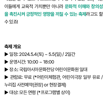
이들에게 교육적 가치뿐만 아니라
문화적 이해와 창의성
을 촉진시켜 긍정적인 영향을 끼칠 수 있는 축제
라고도 할
수 있죠!
축제 개요
▶️ 일정: 2024.5.4(토) ~ 5.5(일) / 2일간
▶️ 운영시간: 10:00 ~ 18:00
▶️ 장소: 국립아시아문화전당 어린이문화원 일대
▶️ 관람료: 무료 (*어린이체험관, 어린이극장 일부 유료 /
누리집 사전예약(권장) or 현장결제)
▶️ 대상: 모든 연령 (*프로그램별 상이)