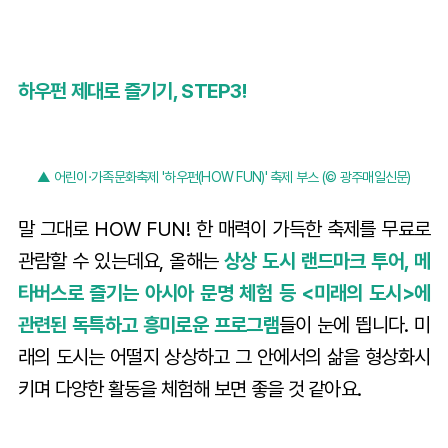
하우펀 제대로 즐기기, STEP3!
▲ 어린이·가족문화축제 '하우펀(HOW FUN)' 축제 부스 (© 광주매일신문)
말 그대로 HOW FUN! 한 매력이 가득한 축제를 무료로
관람할 수 있는데요, 올해는
상상 도시 랜드마크 투어, 메
타버스로 즐기는 아시아 문명 체험 등 <미래의 도시>에
관련된 독특하고 흥미로운 프로그램
들이 눈에 띕니다. 미
래의 도시는 어떨지 상상하고 그 안에서의 삶을 형상화시
키며 다양한 활동을 체험해 보면 좋을 것 같아요.