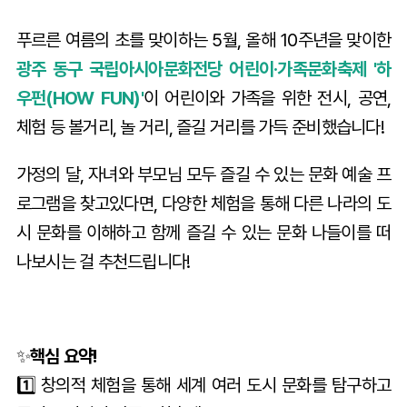
푸르른 여름의 초를 맞이하는 5월, 올해 10주년을 맞이한
광주 동구 국립아시아문화전당 어린이·가족문화축제 '하
우펀(HOW FUN)'
이 어린이와 가족을 위한 전시, 공연,
체험 등 볼거리, 놀 거리, 즐길 거리를 가득 준비했습니다!
가정의 달, 자녀와 부모님 모두 즐길 수 있는 문화 예술 프
로그램을 찾고있다면, 다양한 체험을 통해 다른 나라의 도
시 문화를 이해하고 함께 즐길 수 있는 문화 나들이를 떠
나보시는 걸 추천드립니다!
✨
핵심 요약!
1️⃣ 창의적 체험을 통해 세계 여러 도시 문화를 탐구하고