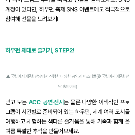
계정이 있다면, 하우펀 축제 SNS 이벤트에도 적극적으로
참여해 선물을 노려보기!
하우펀 제대로 즐기기, STEP2!
▲
국립아시아문화전당에서 진행한 다양한 공연과 패스티벌(© 국립아시아문화전
당 홈페이지)
믿고 보는
ACC 공연·전시
는 물론 다양한 이색적인 프로
그램이 시간별로 준비되어 있는 하우펀, 세계 여러 도시를
여행하고 체험하는 색다른 즐거움을 통해 가족과 함께 올
여름 특별한 추억을 만들어보세요.