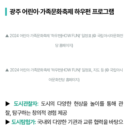
광주 어린이·가족문화축제 하우펀 프로그램
▲ 2024 어린이·가족문화축제 '하우펀(HOW FUN)' 일정표 (© 국립아시아문화전
당 홈페이지)
▲ 2024 어린이·가족문화축제 '하우펀(HOW FUN)' 일정표, 지도 등 (© 국립아시
아문화전당 홈페이지)
▶️
도시관찰자:
도시의 다양한 현상을 놀이를 통해 관
찰, 탐구하는 창의적 경험 제공
▶️
도시탐험가:
국내외 다양한 기관과 교류 협력을 바탕으