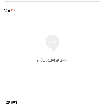
댓글
0
개
등록된 댓글이 없습니다.
고객센터