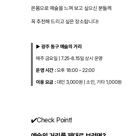
온몸으로 예술을 느껴 보고 싶으신 분들께
꼭 추천해 드리고 싶은 장소랍니다!
▶ 광주 동구 예술의 거리
매주 금요일 | 7.25-8.15일 상시 운영
운영 시간 :
오후 18:00 – 22:00
이용 요금 :
대인 3,000원 | 소인, 기타 1,000원
✔️Check Point!
예술의 거리를 제대로 보려면?