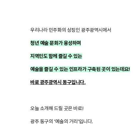
우리나라 민주화의 상징인 광주광역시에서
청년 예술 문화가 융성하며
지역민도 함께 즐길 수 있는
예술을 즐길 수 있는 인프라가 구축된 곳이 있는데요!
바로 광주광역시 동구입니다.
​
오늘 소개해 드릴 곳은 바로!
광주 동구의 ‘예술의 거리’입니다.