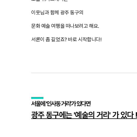
이웃님과 함께 광주 동구의
문화 예술 여행을 떠나보려고 해요.
서론이 좀 길었죠? 바로 시작합니다!
서울에 '인사동 거리'가 있다면
광주 동구에는 '예술의 거리' 가 있다 