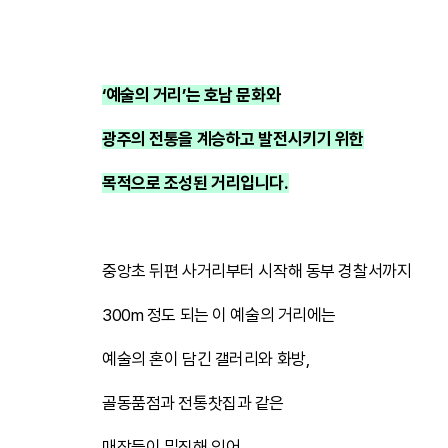
‘예술의 거리’는 호남 문화와
광주의 전통을 계승하고 발전시키기 위한
목적으로 조성된 거리입니다.
​
중앙초 뒤편 사거리부터 시작해 동부 경찰서까지
300m 정도 되는 이 예술의 거리에는
예술의 혼이 담긴 갤러리와 화방,
골동품점과 전통찻집과 같은
매장들이 밀집해 있어