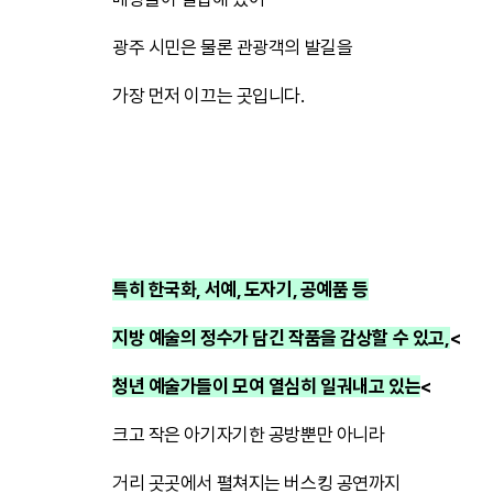
광주 시민은 물론 관광객의 발길을
가장 먼저 이끄는 곳입니다.
특히 한국화, 서예, 도자기, 공예품 등
지방 예술의 정수가 담긴 작품을 감상할 수 있고,
<
청년 예술가들이 모여 열심히 일궈내고 있는
<
크고 작은 아기자기한 공방뿐만 아니라
거리 곳곳에서 펼쳐지는 버스킹 공연까지