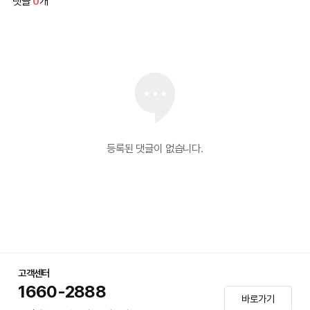
댓글
0
개
등록된 댓글이 없습니다.
고객센터
1660-2888
바로가기