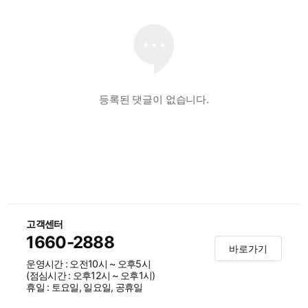
등록된 댓글이 없습니다.
고객센터
1660-2888
바로가기
운영시간 : 오전10시 ~ 오후5시
(점심시간 : 오후12시 ~ 오후1시)
휴일 : 토요일, 일요일, 공휴일