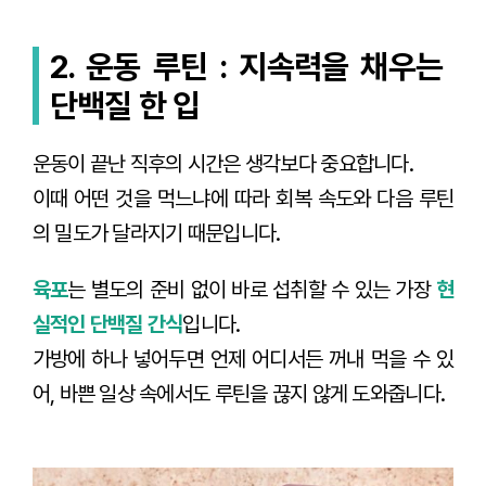
2. 운동 루틴 : 지속력을 채우는
단백질 한 입
운동이 끝난 직후의 시간은 생각보다 중요합니다.
이때 어떤 것을 먹느냐에 따라 회복 속도와 다음 루틴
의 밀도가 달라지기 때문입니다.
육포
는 별도의 준비 없이 바로 섭취할 수 있는 가장
현
실적인 단백질 간식
입니다.
가방에 하나 넣어두면 언제 어디서든 꺼내 먹을 수 있
어, 바쁜 일상 속에서도 루틴을 끊지 않게 도와줍니다.