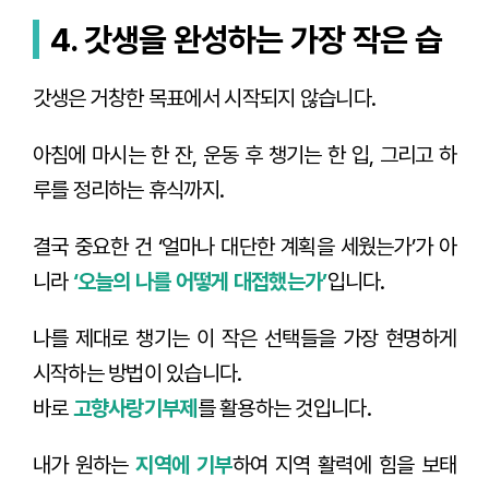
4. 갓생을 완성하는 가장 작은 습
갓생은 거창한 목표에서 시작되지 않습니다.
아침에 마시는 한 잔, 운동 후 챙기는 한 입, 그리고 하
루를 정리하는 휴식까지.
결국 중요한 건 ‘얼마나 대단한 계획을 세웠는가’가 아
니라
‘오늘의 나를 어떻게 대접했는가’
입니다.
나를 제대로 챙기는 이 작은 선택들을 가장 현명하게
시작하는 방법이 있습니다.
바로
고향사랑기부제
를 활용하는 것입니다.
내가 원하는
지역에 기부
하여 지역 활력에 힘을 보태