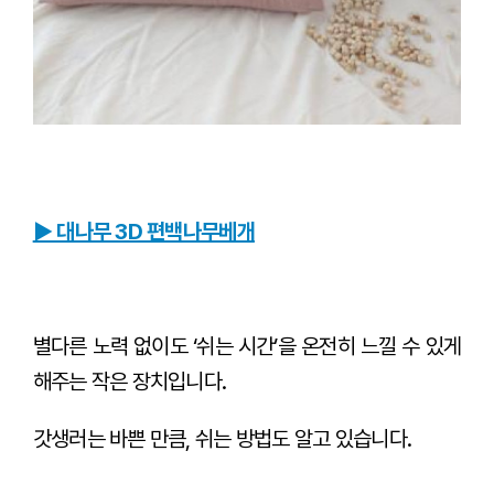
▶ 대나무 3D 편백나무베개
별다른 노력 없이도 ‘쉬는 시간’을 온전히 느낄 수 있게
해주는 작은 장치입니다.
갓생러는 바쁜 만큼, 쉬는 방법도 알고 있습니다.