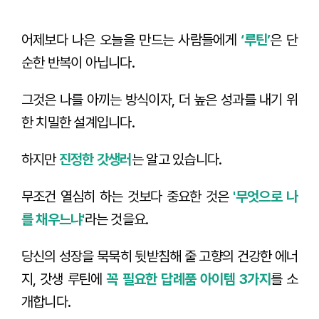
어제보다 나은 오늘을 만드는 사람들에게
‘루틴’
은 단
순한 반복이 아닙니다.
그것은 나를 아끼는 방식이자, 더 높은 성과를 내기 위
한 치밀한 설계입니다.
하지만
진정한 갓생러
는 알고 있습니다.
무조건 열심히 하는 것보다 중요한 것은
'무엇으로 나
를 채우느냐'
라는 것을요.
당신의 성장을 묵묵히 뒷받침해 줄 고향의 건강한 에너
지, 갓생 루틴에
꼭 필요한 답례품 아이템 3가지
를 소
개합니다.