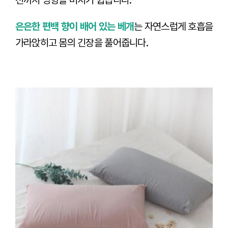
션까지 영향을 미치기 쉽습니다.
은은한 편백 향이 배어 있는 베개
는 자연스럽게 호흡을
가라앉히고 몸의 긴장을 풀어줍니다.