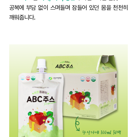
공복에 부담 없이 스며들며 잠들어 있던 몸을 천천히
깨워줍니다.