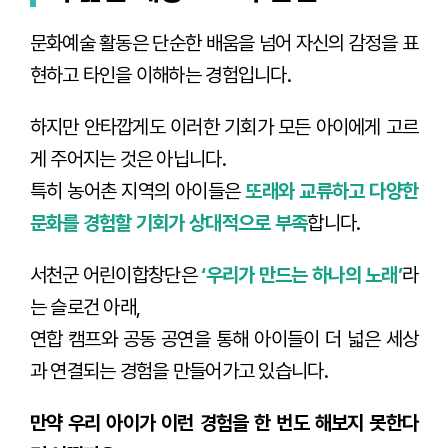
문화예술 활동은 단순한 배움을 넘어 자신의 감정을 표
현하고 타인을 이해하는 경험입니다.
하지만 안타깝게도 이러한 기회가 모든 아이에게 고르
게 주어지는 것은 아닙니다.
특히 농어촌 지역의 아이들은
또래와 교류하고 다양한
문화를 경험할 기회가 상대적으로 부족
합니다.
서천군 어린이합창단은
‘우리가 만드는 하나의 노래’
라
는 슬로건 아래,
연합 캠프와 공동 공연을 통해 아이들이 더 넓은 세상
과 연결되는 경험을 만들어가고 있습니다.
만약 우리 아이가 이런 경험을 한 번도 해보지 못한다