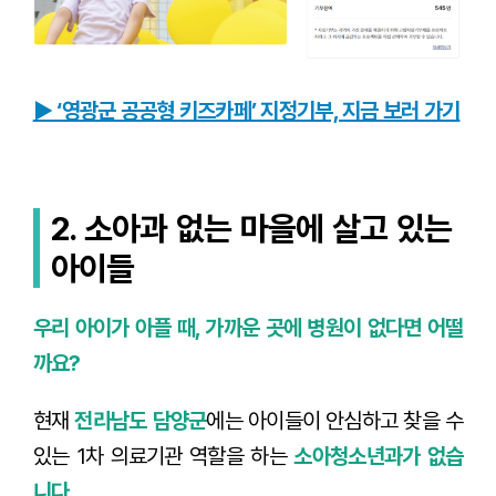
▶ ‘영광군 공공형 키즈카페’ 지정기부, 지금 보러 가기
2. 소아과 없는 마을에 살고 있는
아이들
우리 아이가 아플 때, 가까운 곳에 병원이 없다면 어떨
까요?
현재
전라남도 담양군
에는 아이들이 안심하고 찾을 수
있는 1차 의료기관 역할을 하는
소아청소년과가 없습
니다.