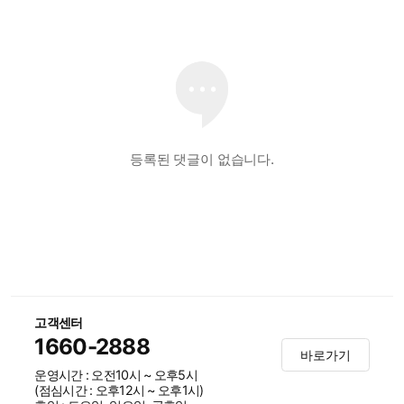
등록된 댓글이 없습니다.
고객센터
1660-2888
바로가기
운영시간 : 오전10시 ~ 오후5시
(점심시간 : 오후12시 ~ 오후1시)