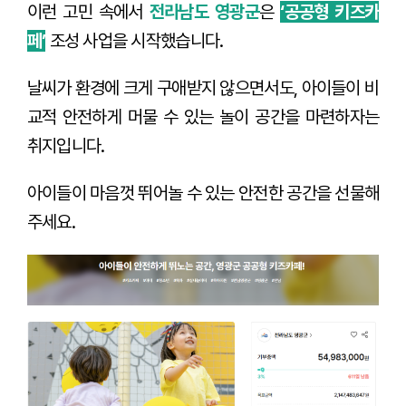
이런 고민 속에서
전라남도 영광군
은
‘공공형 키즈카
페’
조성 사업을 시작했습니다.
날씨가 환경에 크게 구애받지 않으면서도, 아이들이 비
교적 안전하게 머물 수 있는 놀이 공간을 마련하자는
취지입니다.
아이들이 마음껏 뛰어놀 수 있는 안전한 공간을 선물해
주세요.