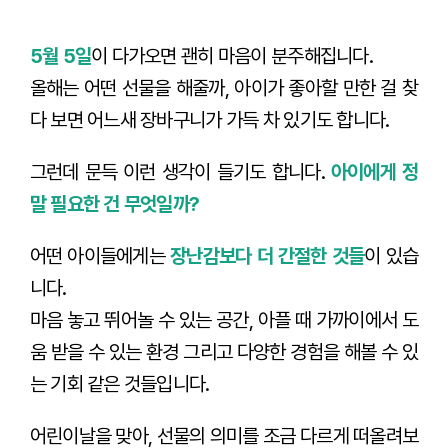
5월 5일
이 다가오면 괜히 마음이 분주해집니다.
올해는 어떤 선물을 해줄까, 아이가 좋아할 만한 걸 찾
다 보면 어느새 장바구니가 가득 차 있기도 합니다.
그런데 문득 이런 생각이 들기도 합니다.
아이에게 정
말 필요한 건 무엇일까?
어떤 아이들에게는
장난감보다 더 간절한 것들
이 있습
니다.
마음 놓고 뛰어놀 수 있는 공간, 아플 때 가까이에서 도
움 받을 수 있는 환경 그리고 다양한 경험을 해볼 수 있
는 기회 같은 것들입니다.
어린이날을 맞아, 선물의 의미를 조금 다르게 떠올려보