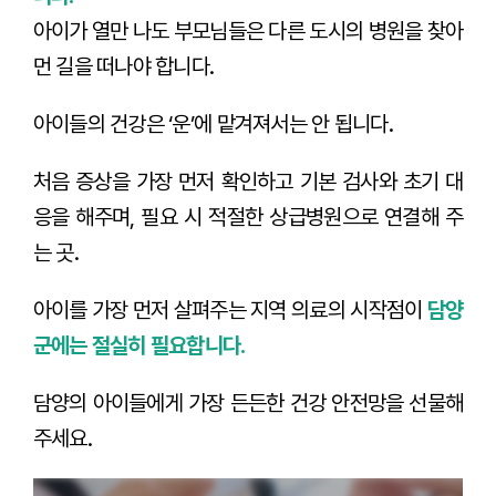
아이가 열만 나도 부모님들은 다른 도시의 병원을 찾아
먼 길을 떠나야 합니다.
아이들의 건강은 ‘운’에 맡겨져서는 안 됩니다.
처음 증상을 가장 먼저 확인하고 기본 검사와 초기 대
응을 해주며, 필요 시 적절한 상급병원으로 연결해 주
는 곳.
아이를 가장 먼저 살펴주는 지역 의료의 시작점이
담양
군에는 절실히 필요합니다.
담양의 아이들에게 가장 든든한 건강 안전망을 선물해
주세요.