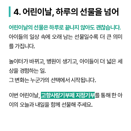
4. 어린이날, 하루의 선물을 넘어
어린이날의 선물은 하루로 끝나지 않아도 괜찮습니다.
아이들의 일상 속에 오래 남는 선물일수록 더 큰 의미
를 가집니다.
놀이터가 바뀌고, 병원이 생기고, 아이들이 더 넓은 세
상을 경험하는 일.
그 변화는 누군가의 선택에서 시작됩니다.
이번 어린이날,
고향사랑기부제 지정기부
를 통해 한 아
이의 오늘과 내일을 함께 선물해 주세요.