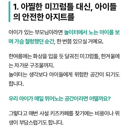
1. 아찔한 미끄럼틀 대신, 아이들
의 안전한 아지트를
아이가 있는 부모님이라면
놀이터에서 노는 아이를 보
며 가슴 철렁했던 순간
, 한 번쯤 있으실 거예요.
한여름에는 화상을 입을 듯 달궈진 미끄럼틀, 한겨울에
는 차가운 구조물까지.
놀이터는 생각보다 아이들에게 위험한 공간이 되기도
합니다.
우리 아이가 매일 뛰어노는 공간이라면 어떨까요?
그렇다고 매번 사설 키즈카페를 찾기에는 비용이나 위
생이 부담스럽기도 합니다.