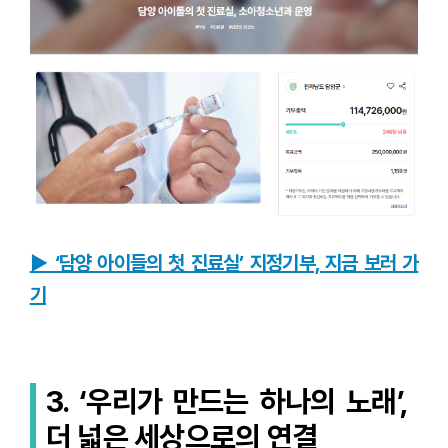
▶ ‘담양 아이들의 첫 진료실’ 지정기부, 지금 보러 가
기
3. ‘우리가 만드는 하나의 노래’,
더 넓은 세상으로의 연결