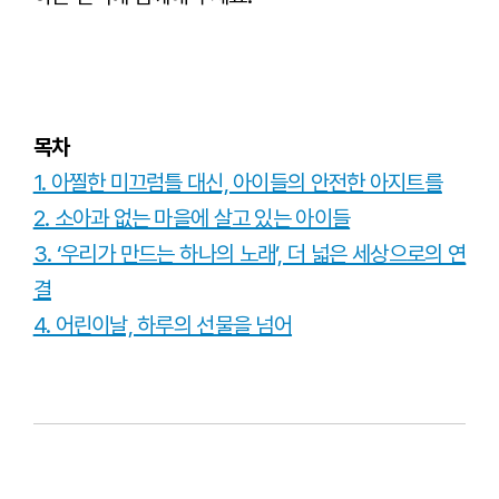
목차
1. 아찔한 미끄럼틀 대신, 아이들의 안전한 아지트를
2. 소아과 없는 마을에 살고 있는 아이들
3. ‘우리가 만드는 하나의 노래’, 더 넓은 세상으로의 연
결
4. 어린이날, 하루의 선물을 넘어