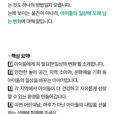
는 것도 하나의 방법일지 모릅니다.
눈에 보이는 물건이 아니라,
아이들의 일상에 오래 남
는 변화
에 대해 말입니다.
✨
핵심 요약!
1️⃣ 아이들에게 꼭 필요한’일상의 변화’를 소개합니다.
2️⃣ 안전한 놀이 공간, 지역 소아과, 문화예술 기회 등
아이들의 일상을 바꾸는 이야기입니다.
3️⃣ 각 지역에서 아이들이 더 건강하고 자유롭게 성장
할 수 있는 환경을 만들어갑니다.
4️⃣ 이번 어린이날, 하루가 아닌 아이들의 내일을 선물
하는 선택에 함께해 주세요.