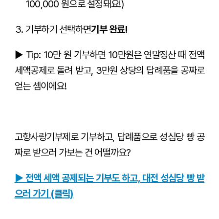
100,000 원으로 설정돼요!)
기부하기 선택하면
기부 완료!
▶︎ Tip: 10만 원 기부하면 10만원은 연말정산 때 전액
세액공제로 돌려 받고, 3만원 상당의 답례품을 공짜로
얻는 셈이에요!
고향사랑기부제로 기부하고, 답례품으로 성심당 빵 공
짜로 받으러 가보는 건 어떨까요?
▶ 전액 세액 공제되는 기부도 하고, 대전 성심당 빵 받
으러 가기 (클릭)