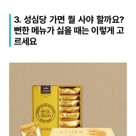
3.
성심당 가면 뭘 사야 할까요?
뻔한 메뉴가 싫을 때는 이렇게 고
르세요