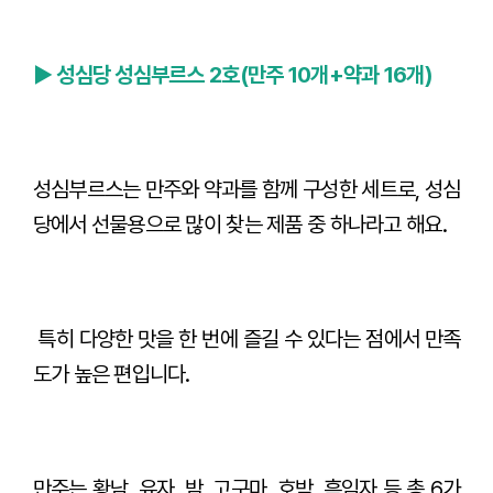
► 성심당 성심부르스 2호(만주 10개+약과 16개)
성심부르스는 만주와 약과를 함께 구성한 세트로, 성심
당에서 선물용으로 많이 찾는 제품 중 하나라고 해요.
특히 다양한 맛을 한 번에 즐길 수 있다는 점에서 만족
도가 높은 편입니다.
만주는 황남, 유자, 밤, 고구마, 호박, 흑임자 등 총 6가