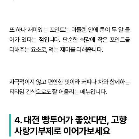
또 하나 재미있는 포인트는 마들렌 안에 콩이 두 알 들
어가 있다는 점입니다. 단순한 식감에 작은 포인트를
더해주는 요소로, 먹는 재미를 더해줍니다.
자극적이지 않고 편안한 맛이라 커피나 차와 함께하는
티타임 간식으로도 잘 어울리는 메뉴입니다.
4.
대전 빵투어가 좋았다면, 고향
사랑기부제로 이어가보세요