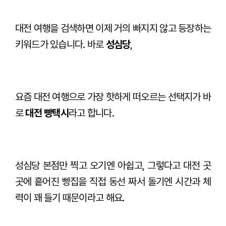
대전 여행을 검색하면 이제 거의 빠지지 않고 등장하는
키워드가 있습니다. 바로
성심당
,
요즘 대전 여행으로 가장 핫하게 떠오르는 선택지가 바
로
대전 빵택시
라고 합니다.
성심당 본점만 찍고 오기엔 아쉽고, 그렇다고 대전 곳
곳에 흩어진 빵집을 직접 동선 짜서 돌기엔 시간과 체
력이 꽤 들기 때문이라고 해요.