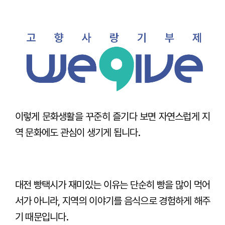
이렇게 문화생활을 꾸준히 즐기다 보면 자연스럽게 지
역 문화에도 관심이 생기게 됩니다.
대전 빵택시가 재미있는 이유는 단순히 빵을 많이 먹어
서가 아니라, 지역의 이야기를 음식으로 경험하게 해주
기 때문입니다.