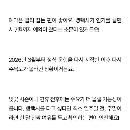
예약은 빨리 잡는 편이 좋아요. 빵택시가 인기를 끌면
서 7월까지 예약이 찼다는 소문이 있거든요!
2026년 3월부터 정식 운행을 다시 시작한 이후 다시
주목도가 올라간 상황이거든요.
벚꽃 시즌이나 연휴 전후에는 수요가 더 몰릴 가능성이
큽니다. 빵택시를 타고 싶다면 최소 일주일 전, 주말이
라면 한 달 안팎 여유를 두고 확인하는 편이 안전해요!