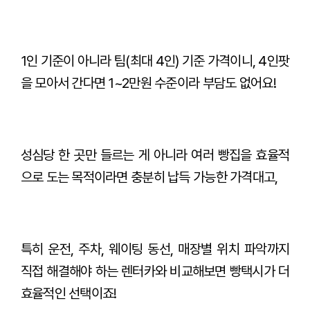
1인 기준이 아니라 팀(최대 4인) 기준 가격이니, 4인팟
을 모아서 간다면 1~2만원 수준이라 부담도 없어요!
성심당 한 곳만 들르는 게 아니라 여러 빵집을 효율적
으로 도는 목적이라면 충분히 납득 가능한 가격대고,
특히 운전, 주차, 웨이팅 동선, 매장별 위치 파악까지
직접 해결해야 하는 렌터카와 비교해보면 빵택시가 더
효율적인 선택이죠!