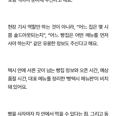
현장 기사 역할만 하는 것이 아니라, “어느 집은 몇 시
쯤 솔드아웃되는지”, “어느 빵집은 어떤 메뉴를 먼저
사야 하는지” 같은 유용한 정보도 주신다고 해요.
택시 안에 서른 곳이 넘는 빵집 정보와 오픈 시간, 예상
품절 시간, 대표 메뉴를 정리한 ‘빵택시 메뉴판’이 비치
돼 있어요.
빵을 사자마자 차 안에서 먹을 수 있다는 점, 그리고 동