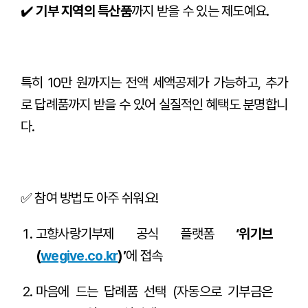
✔️
기부 지역의 특산품
까지 받을 수 있는 제도예요.
특히 10만 원까지는 전액 세액공제가 가능하고, 추가
로 답례품까지 받을 수 있어 실질적인 혜택도 분명합니
다.
✅ 참여 방법도 아주 쉬워요!
고향사랑기부제 공식 플랫폼
‘위기브
(
wegive.co.kr
)’
에 접속
마음에 드는 답례품 선택
(자동으로 기부금은