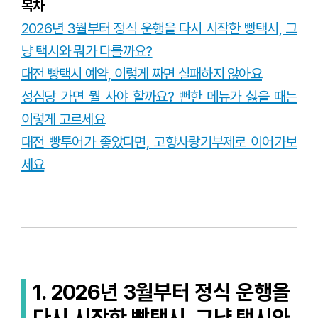
목차
2026년 3월부터 정식 운행을 다시 시작한 빵택시, 그
냥 택시와 뭐가 다를까요?
대전 빵택시 예약, 이렇게 짜면 실패하지 않아요
성심당 가면 뭘 사야 할까요? 뻔한 메뉴가 싫을 때는
이렇게 고르세요
대전 빵투어가 좋았다면, 고향사랑기부제로 이어가보
세요
1.
2026년 3월부터 정식 운행을
다시 시작한 빵택시, 그냥 택시와