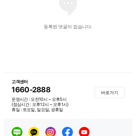
등록된 댓글이 없습니다.
고객센터
1660-2888
바로가기
운영시간 : 오전10시 ~ 오후5시
(점심시간 : 오후12시 ~ 오후1시)
휴일 : 토요일, 일요일, 공휴일