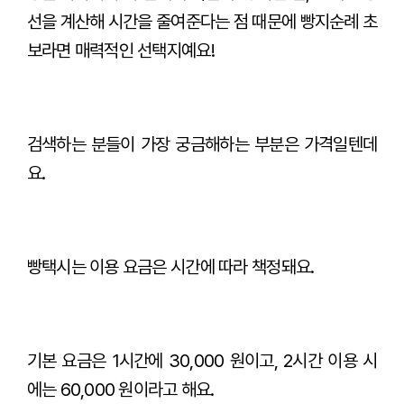
선을 계산해 시간을 줄여준다는 점 때문에 빵지순례 초
보라면 매력적인 선택지예요!
검색하는 분들이 가장 궁금해하는 부분은 가격일텐데
요.
빵택시는 이용 요금은 시간에 따라 책정돼요.
기본 요금은 1시간에 30,000 원이고, 2시간 이용 시
에는 60,000 원이라고 해요.