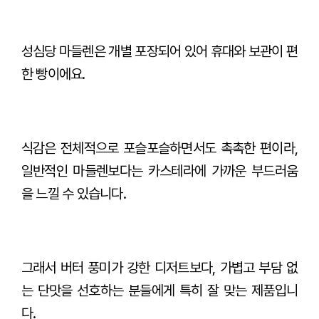
성심당 마들렌은 개별 포장되어 있어 휴대와 보관이 편
한 빵이에요.
식감은 전체적으로 포슬포슬하면서도 촉촉한 편이라,
일반적인 마들렌보다는 카스테라에 가까운 부드러움
을 느낄 수 있습니다.
그래서 버터 풍미가 강한 디저트보다, 가볍고 부담 없
는 단맛을 선호하는 분들에게 특히 잘 맞는 제품입니
다.