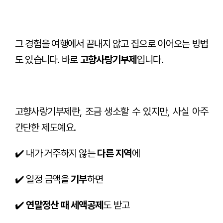
그 경험을 여행에서 끝내지 않고 집으로 이어오는 방법
도 있습니다. 바로
고향사랑기부제
입니다.
고향사랑기부제란, 조금 생소할 수 있지만, 사실 아주
간단한 제도예요.
✔️ 내가 거주하지 않는
다른 지역
에
✔️ 일정 금액을
기부
하면
✔️
연말정산 때 세액공제
도 받고