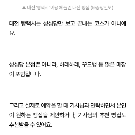
▲ 대전 '빵택시' 이용해 들린 대전 빵집 (©중앙일보)
대전 빵택시는 성심당만 보고 끝내는 코스가 아니예
요.
성심당 본점뿐 아니라, 하레하레, 꾸드뱅 등 많은 매장
이 포함됩니다.
그리고 실제로 예약을 할 때 기사님과 연락하면서 본인
이 원하는 빵집을 제안하거나, 기사님의 추천 빵집도
추천받을 수 있어요.