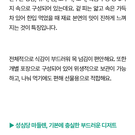
지 속으로 구성되어 있는데요. 겉 피는 얇고 속은 가득
차 있어 한입 먹었을 때 재료 본연의 맛이 진하게 느껴
지는 것이 특징입니다.
전체적으로 식감이 부드러워 목 넘김이 편안해요. 또한
개별 포장으로 구성되어 있어 위생적으로 보관이 가능
하고, 나눠 먹기에도 편해 선물용으로 적합해요.
► 성심당 마들렌, 기본에 충실한 부드러운 디저트