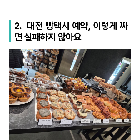
2.
대전 빵택시 예약, 이렇게 짜
면 실패하지 않아요