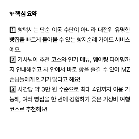
✨ 핵심 요약
1️⃣ 빵택시는 단순 이동 수단이 아니라 대전위 유명한
빵집을 빠르게 돌아볼 수 있는 빵지순례 가이드 서비스
예요.
2️⃣ 기사님이 추천 코스와 인기 메뉴, 웨이팅 타이밍까
지 안내해주고 차 안에서 바로 빵을 즐길 수 있어 MZ
손님들에게 인기가 많다고 해요!
3️⃣ 시간당 약 3만 원 수준으로 최대 4인까지 이용 가
능해, 여러 빵집을 한 번에 경험하기 좋은 가성비 여행
코스로 추천해요!