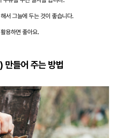
 우유를 주면 설사를 합니다.
피해서 그늘에 두는 것이 좋습니다.
 활용하면 좋아요.
) 만들어 주는 방법