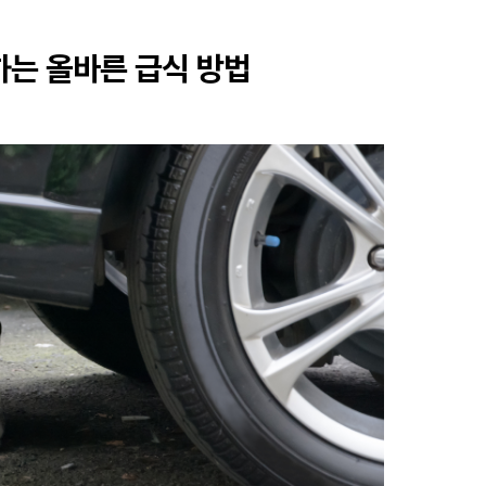
하는 올바른 급식 방법