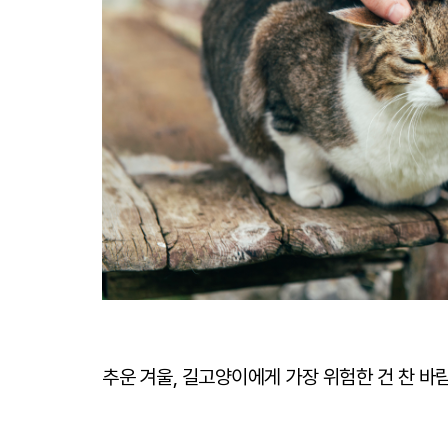
추운 겨울, 길고양이에게 가장 위험한 건 찬 바