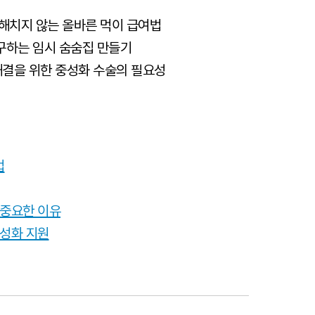
 해치지 않는 올바른 먹이 급여법
구하는 임시 숨숨집 만들기
해결을 위한 중성화 수술의 필요성
법
 중요한 이유
중성화 지원