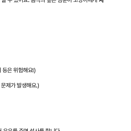
 될 수 있어요. 음식의 높은 염분이 고양이에게
치
시 등은 위험해요!)
 문제가 발생해요.)