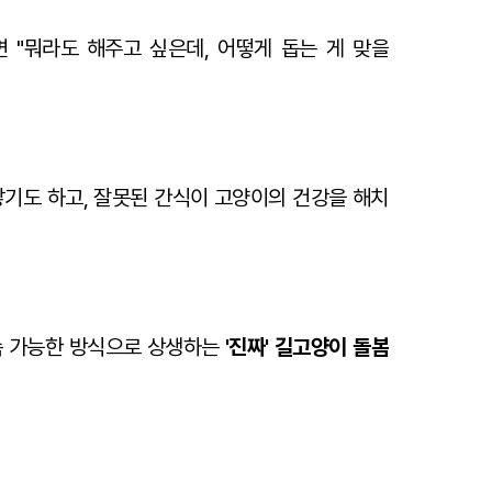
 "뭐라도 해주고 싶은데, 어떻게 돕는 게 맞을
낳기도 하고, 잘못된 간식이 고양이의 건강을 해치
속 가능한 방식으로 상생하는
'진짜' 길고양이 돌봄