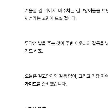
겨울철 길 위에서 마주치는 길고양이들을 보면
까?"라는 고민이 드실 겁니다.
무작정 밥을 주는 것이 주변 이웃과의 갈등을 
기도 하죠.
오늘은 길고양이와 갈등 없이, 그리고 가장 지
가이드
를 준비했습니다.