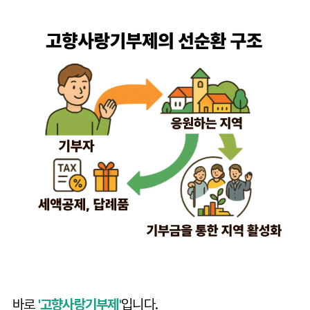
바로
'고향사랑기부제'
입니다.