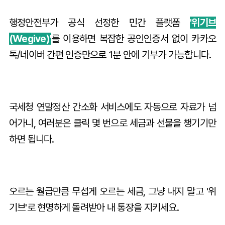
행정안전부가 공식 선정한 민간 플랫폼
'위기브
(Wegive)'
를 이용하면 복잡한 공인인증서 없이 카카오
톡/네이버 간편 인증만으로 1분 안에 기부가 가능합니다.
국세청 연말정산 간소화 서비스에도 자동으로 자료가 넘
어가니, 여러분은 클릭 몇 번으로 세금과 선물을 챙기기만
하면 됩니다.
오르는 월급만큼 무섭게 오르는 세금, 그냥 내지 말고 '위
기브'로 현명하게 돌려받아 내 통장을 지키세요.