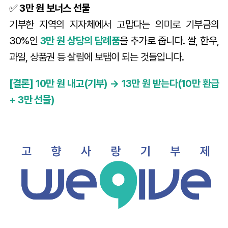
✅
3만 원 보너스 선물
기부한 지역의 지자체에서 고맙다는 의미로 기부금의
30%인
3만 원 상당의 답례품
을 추가로 줍니다. 쌀, 한우,
과일, 상품권 등 살림에 보탬이 되는 것들입니다.
[결론] 10만 원 내고(기부) → 13만 원 받는다(10만 환급
+ 3만 선물)