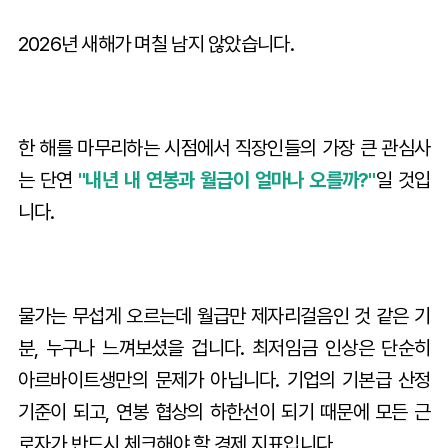
2026년 새해가 며칠 남지 않았습니다.
한 해를 마무리하는 시점에서 직장인들의 가장 큰 관심사
는 단연
"내년 내 연봉과 월급이 얼마나 오를까?"
일 것입
니다.
물가는 무섭게 오르는데 월급만 제자리걸음인 것 같은 기
분, 누구나 느껴보셨을 겁니다. 최저임금 인상은 단순히
아르바이트생만의 문제가 아닙니다. 기업의 기본급 산정
기준이 되고, 연봉 협상의 하한선이 되기 때문에 모든 근
로자가 반드시 체크해야 할 경제 지표입니다.