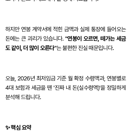
하지만 연봉 계약서에 적힌 금액과 실제 통장에 들어오는
돈에는 큰 괴리가 있습니다.
"연봉이 오르면, 떼가는 세금
도 같이, 더 많이 오른다"
는 불편한 진실 때문입니다.
오늘, 2026년 최저임금 기준 월 확정 수령액과, 연봉별로
4대 보험과 세금을 뗀 '진짜 내 돈(실수령액)'을 정밀하게
분석해 드립니다.
✨ 핵심 요약