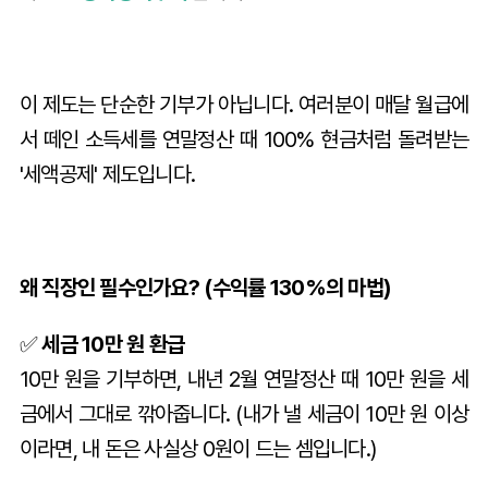
이 제도는 단순한 기부가 아닙니다. 여러분이 매달 월급에
서 떼인 소득세를 연말정산 때 100% 현금처럼 돌려받는
'세액공제' 제도입니다.
왜 직장인 필수인가요? (수익률 130%의 마법)
✅
세금 10만 원 환급
10만 원을 기부하면, 내년 2월 연말정산 때 10만 원을 세
금에서 그대로 깎아줍니다. (내가 낼 세금이 10만 원 이상
이라면, 내 돈은 사실상 0원이 드는 셈입니다.)