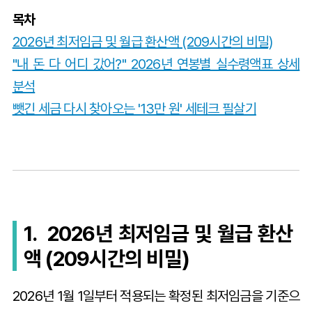
목차
2026년 최저임금 및 월급 환산액 (209시간의 비밀)
"내 돈 다 어디 갔어?" 2026년 연봉별 실수령액표 상세
분석
뺏긴 세금 다시 찾아오는 '13만 원' 세테크 필살기
1. 2026년 최저임금 및 월급 환산
액 (209시간의 비밀)
2026년 1월 1일부터 적용되는 확정된 최저임금을 기준으