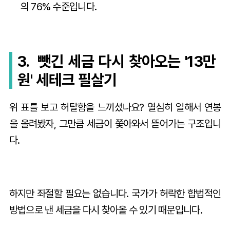
의 76% 수준입니다.
3. 뺏긴 세금 다시 찾아오는 '13만
원' 세테크 필살기
위 표를 보고 허탈함을 느끼셨나요? 열심히 일해서 연봉
을 올려봤자, 그만큼 세금이 쫓아와서 뜯어가는 구조입니
다.
하지만 좌절할 필요는 없습니다. 국가가 허락한 합법적인
방법으로 낸 세금을 다시 찾아올 수 있기 때문입니다.