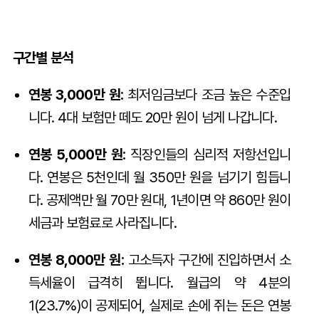
구간별 분석
연봉 3,000만 원:
최저임금보다 조금 높은 수준입
니다. 4대 보험만 떼도 20만 원이 넘게 나갑니다.
연봉 5,000만 원:
직장인들의 심리적 저항선입니
다. 연봉은 5천인데 월 350만 원을 넘기기 힘듭니
다. 공제액만 월 70만 원대, 1년이면 약 860만 원이
세금과 보험료로 사라집니다.
연봉 8,000만 원:
고소득자 구간에 진입하면서 소
득세율이 급격히 뜁니다. 월급의 약 4분의
1(23.7%)이 공제되어, 실제로 손에 쥐는 돈은 연봉