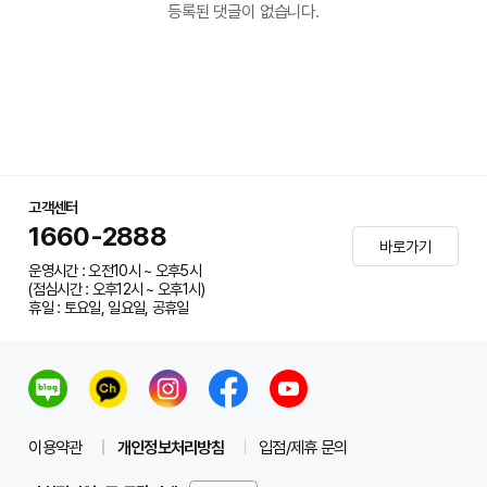
등록된 댓글이 없습니다.
고객센터
1660-2888
바로가기
운영시간 : 오전10시 ~ 오후5시
(점심시간 : 오후12시 ~ 오후1시)
휴일 : 토요일, 일요일, 공휴일
이용약관
개인정보처리방침
입점/제휴 문의