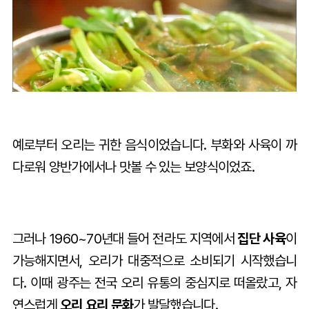
예로부터 오리는 귀한 음식이었습니다. 부화와 사육이 까
다로워 양반가에서나 맛볼 수 있는 보양식이었죠.
그러나 1960~70년대 들어 전라도 지역에서
집단 사육
이
가능해지면서, 오리가 대중적으로 소비되기 시작했습니
다. 이때 광주는 전국 오리 유통의 중심지로 떠올랐고, 자
연스럽게
오리 요리 문화
가 발달했습니다.