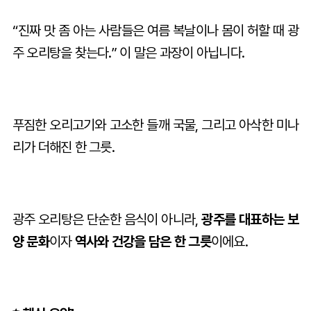
“진짜 맛 좀 아는 사람들은 여름 복날이나 몸이 허할 때 광
주 오리탕을 찾는다.” 이 말은 과장이 아닙니다.
푸짐한 오리고기와 고소한 들깨 국물, 그리고 아삭한 미나
리가 더해진 한 그릇.
광주 오리탕은 단순한 음식이 아니라,
광주를 대표하는 보
양 문화
이자
역사와 건강을 담은 한 그릇
이에요.