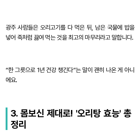
광주 사람들은 오리고기를 다 먹은 뒤, 남은 국물에 밥을
넣어 죽처럼 끓여 먹는 것을 최고의 마무리라고 말합니다.
“한 그릇으로 1년 건강 챙긴다”는 말이 괜히 나온 게 아니
에요.
3. 몸보신 제대로! '오리탕 효능' 총
정리