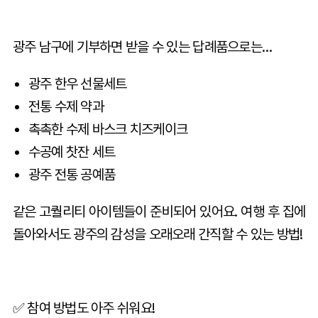
광주 남구에 기부하면 받을 수 있는 답례품으로는…
광주 한우 선물세트
전통 수제 약과
촉촉한 수제 바스크 치즈케이크
수공예 찻잔 세트
광주 전통 공예품
같은 고퀄리티 아이템들이 준비되어 있어요. 여행 후 집에
돌아와서도 광주의 감성을 오래오래 간직할 수 있는 방법!
✅ 참여 방법도 아주 쉬워요!