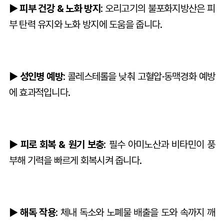
► 피부 건강 & 노화 방지
: 오리고기의 불포화지방산은 피
부 탄력 유지와 노화 방지에 도움을 줍니다.
► 성인병 예방
: 콜레스테롤을 낮춰 고혈압·동맥경화 예방
에 효과적입니다.
► 피로 회복 & 원기 보충
: 필수 아미노산과 비타민이 풍
부해 기력을 빠르게 회복시켜 줍니다.
► 해독 작용
: 체내 독소와 노폐물 배출을 도와 속까지 깨