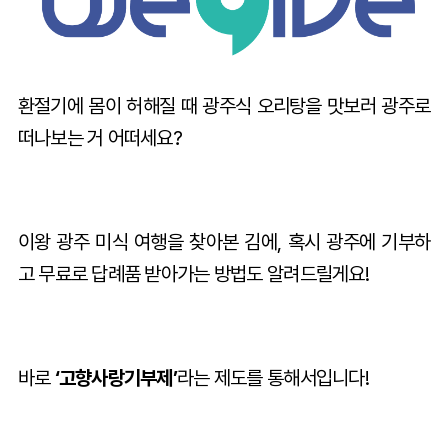
환절기에 몸이 허해질 때 광주식 오리탕을 맛보러 광주로
떠나보는 거 어떠세요?
이왕 광주 미식 여행을 찾아본 김에, 혹시 광주에 기부하
고 무료로 답례품 받아가는 방법도 알려드릴게요!
바로
‘고향사랑기부제’
라는 제도를 통해서입니다!