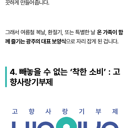
끗하게 만들어줍니다.
그래서 여름철 복날, 환절기, 또는 특별한 날
온 가족이 함
께 즐기는 광주의 대표 보양식
으로 자리 잡게 된 겁니다.
4. 빼놓을 수 없는 ‘착한 소비’ : 고
향사랑기부제