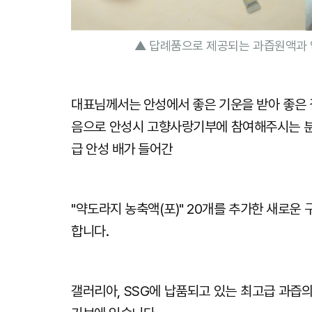
대표님께서는 안성에서 좋은 기운을 받아 좋은 
음으로 안성시 고향사랑기부에 참여해주시는 분
급 안성 배가 들어간
"약도라지 농축액(포)" 20개를 추가한 새로
합니다.
갤러리아, SSG에 납품되고 있는 최고급 과즙의 