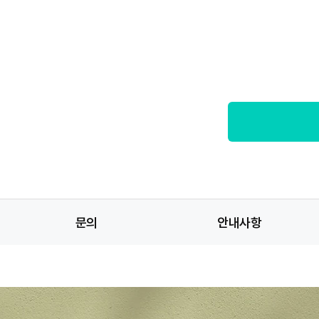
문의
안내사항