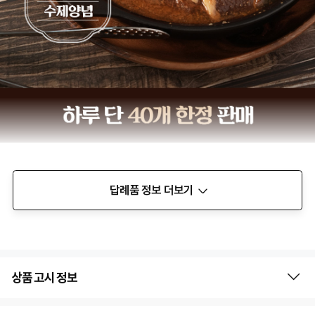
답례품 정보 더보기
상품 고시 정보