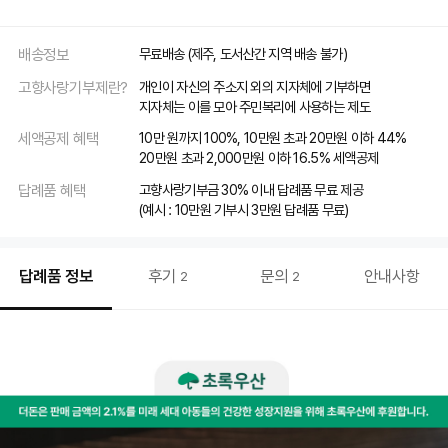
배송정보
무료배송
(제주, 도서산간 지역 배송 불가)
고향사랑기부제란?
개인이 자신의 주소지 외의 지자체에 기부하면
지자체는 이를 모아 주민복리에 사용하는 제도
세액공제 혜택
10만 원까지 100%, 10만원 초과 20만원 이하 44%
20만원 초과 2,000만원 이하 16.5% 세액공제
답례품 혜택
고향사랑기부금 30% 이내 답례품 무료 제공
(예시 : 10만원 기부시 3만원 답례품 무료)
답례품 정보
후기
문의
안내사항
2
2