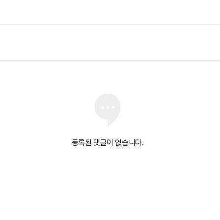
등록된 댓글이 없습니다.