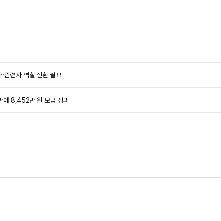
·관련자 역할 전환 필요
에 8,452만 원 모금 성과