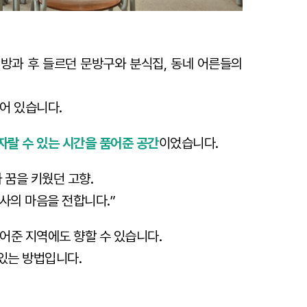
 방과 후 들르던 문방구와 분식집, 동네 어른들의
어 있습니다.
자랄 수 있는 시간을 품어준 공간
이었습니다.
 꿈을 키웠던 고향.
사의 마음을 전합니다.”
어준 지역에도 향할 수 있습니다.
있는 방법입니다.