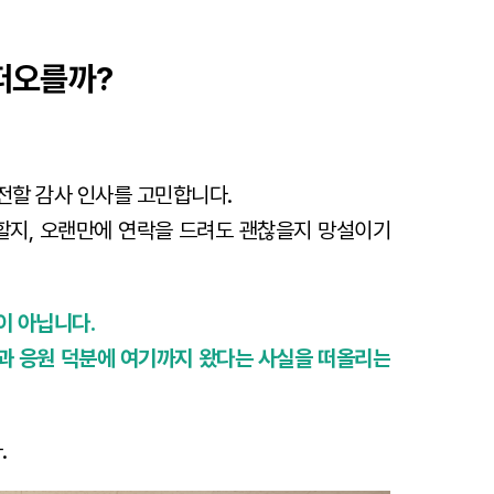
 떠오를까?
전할 감사 인사를 고민합니다.
 할지, 오랜만에 연락을 드려도 괜찮을지 망설이기
이 아닙니다.
과 응원 덕분에 여기까지 왔다는 사실을 떠올리는
.