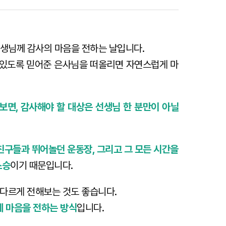
선생님께 감사의 마음을 전하는 날입니다.
수 있도록 믿어준 은사님을 떠올리면 자연스럽게 마
라보면, 감사해야 할 대상은 선생님 한 분만이 아닐
 친구들과 뛰어놀던 운동장, 그리고 그 모든 시간을
스승
이기 때문입니다.
 다르게 전해보는 것도 좋습니다.
에 마음을 전하는 방식
입니다.