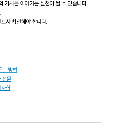
의 가치를 이어가는 실천이 될 수 있습니다.
.
반드시 확인해야 합니다.
주는 방법
 선물
의사항