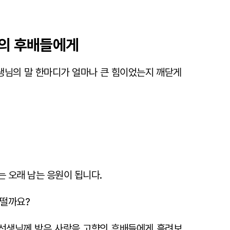
향의 후배들에게
선생님의 말 한마디가 얼마나 큰 힘이었는지 깨닫게
 오래 남는 응원이 됩니다.
어떨까요?
선생님께 받은 사랑을 고향의 후배들에게 흘려보