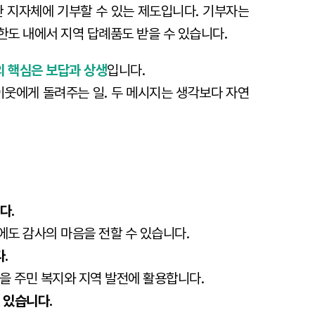
 지자체에 기부할 수 있는 제도입니다. 기부자는
 한도 내에서 지역 답례품도 받을 수 있습니다.
의 핵심은
보답과 상생
입니다.
이웃에게 돌려주는 일. 두 메시지는 생각보다 자연
다.
에도 감사의 마음을 전할 수 있습니다.
.
을 주민 복지와 지역 발전에 활용합니다.
 있습니다.