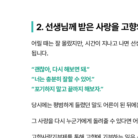
2. 선생님께 받은 사랑을 고
어릴 때는 잘 몰랐지만, 시간이 지나고 나면 
됩니다.
“괜찮아, 다시 해보면 돼.”
“너는 충분히 잘할 수 있어.”
“포기하지 말고 끝까지 해보자.”
당시에는 평범하게 들렸던 말도 어른이 된 뒤에는
그 사랑을 다시 누군가에게 돌려줄 수 있다면 
고향사랑기부제를 통해 고향에 기부하는 일은 