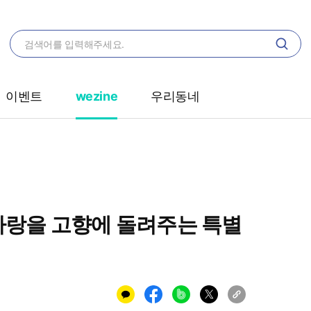
이벤트
wezine
우리동네
 사랑을 고향에 돌려주는 특별