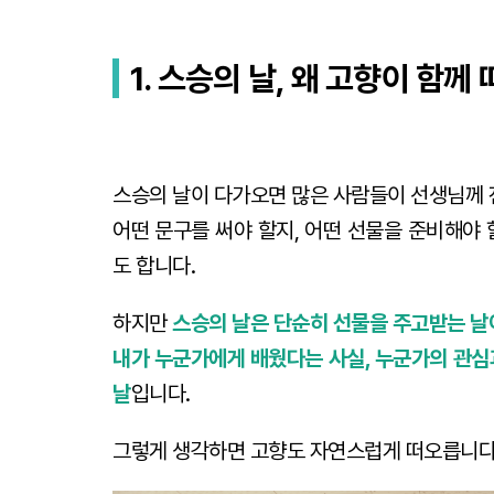
1. 스승의 날, 왜 고향이 함께
스승의 날이 다가오면 많은 사람들이 선생님께 
어떤 문구를 써야 할지, 어떤 선물을 준비해야
도 합니다.
하지만
스승의 날은 단순히 선물을 주고받는 날
내가 누군가에게 배웠다는 사실, 누군가의 관심
날
입니다.
그렇게 생각하면 고향도 자연스럽게 떠오릅니다