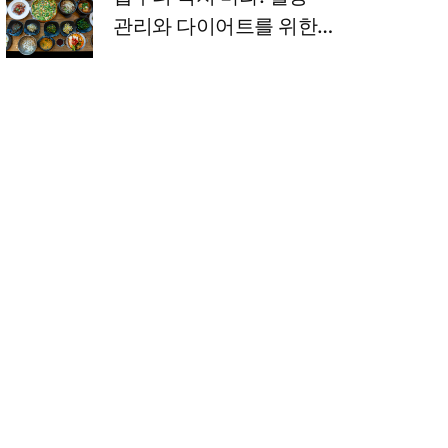
관리와 다이어트를 위한
거꾸로 식사법 완벽 정리