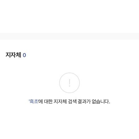
지자체
0
'흑초'
에 대한 지자체 검색 결과가 없습니다.