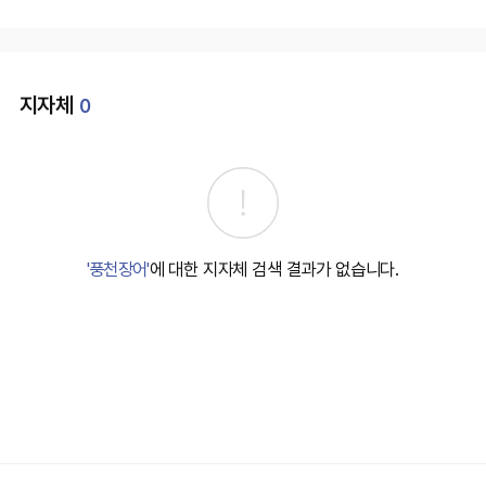
지자체
0
'풍천장어'
에 대한 지자체 검색 결과가 없습니다.