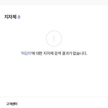
지자체
0
'파김치'
에 대한 지자체 검색 결과가 없습니다.
고객센터