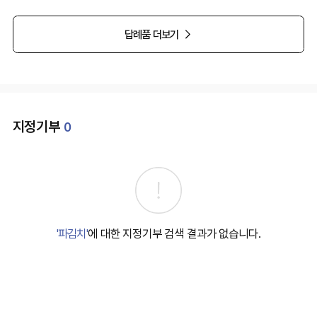
답례품 더보기
지정기부
0
'파김치'
에 대한 지정기부 검색 결과가 없습니다.