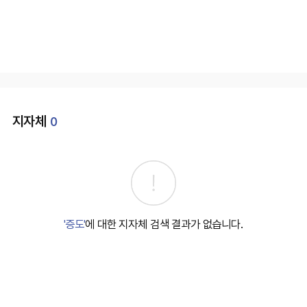
지자체
0
'증도'
에 대한 지자체 검색 결과가 없습니다.