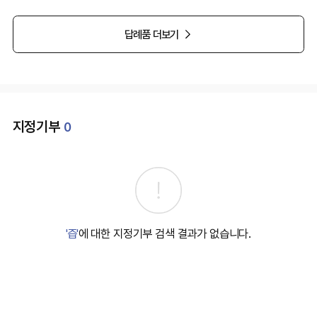
답례품 더보기
지정기부
0
'즙'
에 대한 지정기부 검색 결과가 없습니다.