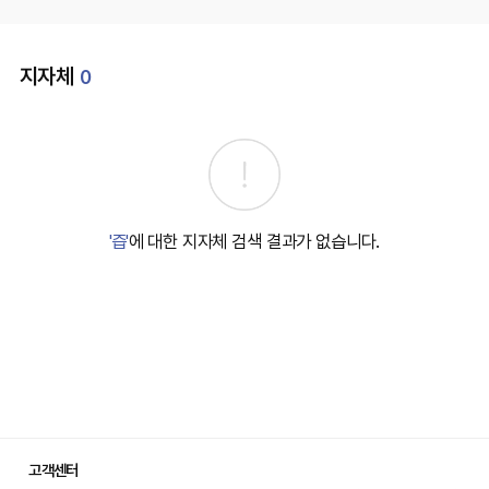
지자체
0
'즙'
에 대한 지자체 검색 결과가 없습니다.
고객센터