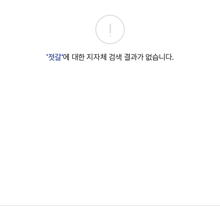
'젓갈'
에 대한 지자체 검색 결과가 없습니다.