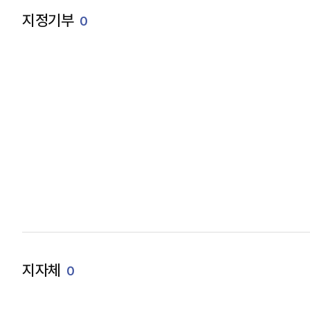
지정기부
0
지자체
0