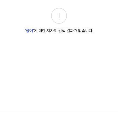
'장어'
에 대한 지자체 검색 결과가 없습니다.