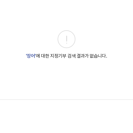
'장어'
에 대한 지정기부 검색 결과가 없습니다.