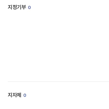
지정기부
0
지자체
0