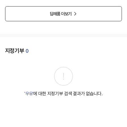
답례품 더보기
지정기부
0
'우유'
에 대한 지정기부 검색 결과가 없습니다.