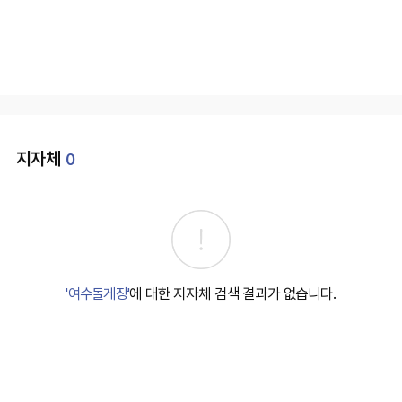
지자체
0
'여수돌게장'
에 대한 지자체 검색 결과가 없습니다.