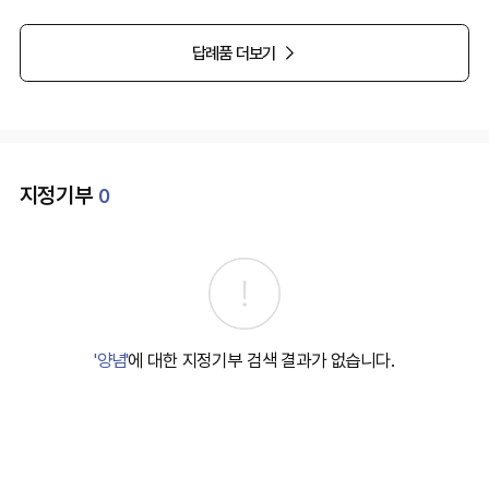
답례품 더보기
지정기부
0
'양념'
에 대한 지정기부 검색 결과가 없습니다.