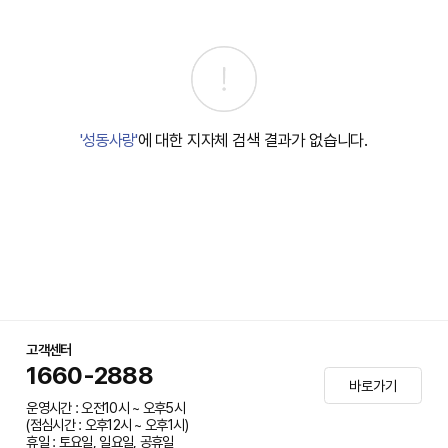
'성동사랑'
에 대한 지자체 검색 결과가 없습니다.
고객센터
1660-2888
바로가기
운영시간 : 오전10시 ~ 오후5시
(점심시간 : 오후12시 ~ 오후1시)
휴일 : 토요일, 일요일, 공휴일