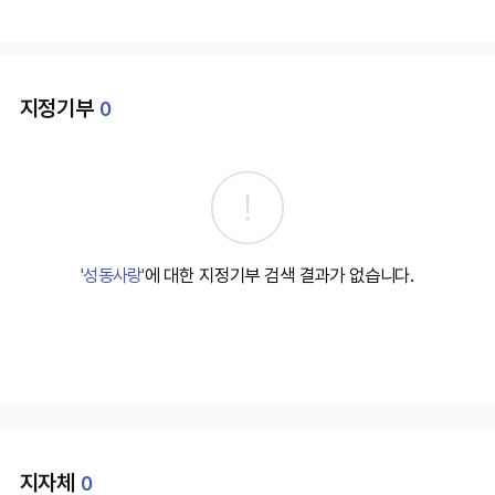
지정기부
0
'성동사랑'
에 대한 지정기부 검색 결과가 없습니다.
지자체
0