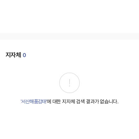
지자체
0
'서산해품감태'
에 대한 지자체 검색 결과가 없습니다.