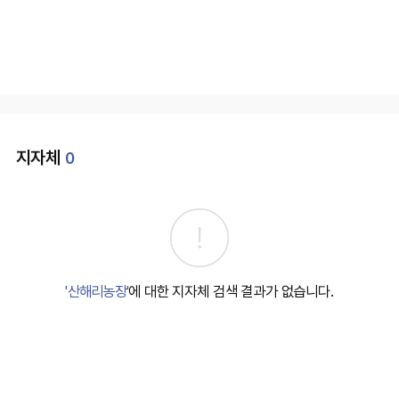
지자체
0
'산해리농장'
에 대한 지자체 검색 결과가 없습니다.