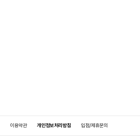
이용약관
개인정보처리방침
입점/제휴문의