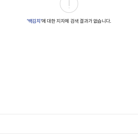
'백김치'
에 대한 지자체 검색 결과가 없습니다.