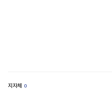
지자체
0