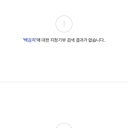
'백김치'
에 대한 지정기부 검색 결과가 없습니다.