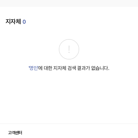
지자체
0
'명인'
에 대한 지자체 검색 결과가 없습니다.
고객센터