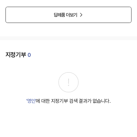
답례품 더보기
지정기부
0
'명인'
에 대한 지정기부 검색 결과가 없습니다.