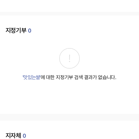
지정기부
0
'맛있는쌀'
에 대한 지정기부 검색 결과가 없습니다.
지자체
0