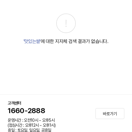
'맛있는쌀'
에 대한 지자체 검색 결과가 없습니다.
고객센터
1660-2888
바로가기
운영시간 : 오전10시 ~ 오후5시
(점심시간 : 오후12시 ~ 오후1시)
휴일 : 토요일, 일요일, 공휴일