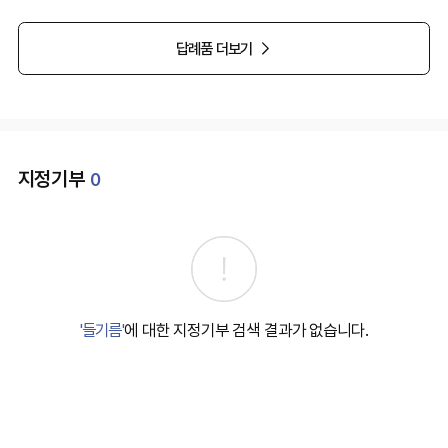
답례품 더보기
지정기부
0
'들기름'
에 대한 지정기부 검색 결과가 없습니다.