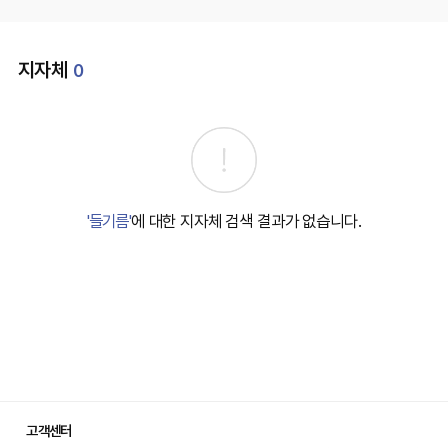
지자체
0
'들기름'
에 대한 지자체 검색 결과가 없습니다.
고객센터