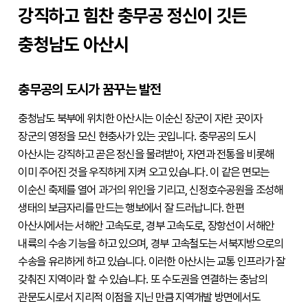
강직하고 힘찬 충무공 정신이 깃든
충청남도 아산시
충무공의 도시가 꿈꾸는 발전
충청남도 북부에 위치한 아산시는 이순신 장군이 자란 곳이자 
장군의 영정을 모신 현충사가 있는 곳입니다. 충무공의 도시 
아산시는 강직하고 곧은 정신을 물려받아, 자연과 전통을 비롯해 
이미 주어진 것을 우직하게 지켜 오고 있습니다. 이 같은 면모는 
이순신 축제를 열어 과거의 위인을 기리고, 신정호수공원을 조성해 
생태의 보금자리를 만드는 행보에서 잘 드러납니다. 한편 
아산시에서는 서해안 고속도로, 경부 고속도로, 장항선이 서해안 
내륙의 수송 기능을 하고 있으며, 경부 고속철도는 서북지방으로의 
수송을 유리하게 하고 있습니다. 이러한 아산시는 교통 인프라가 잘 
갖춰진 지역이라 할 수 있습니다. 또 수도권을 연결하는 충남의 
관문도시로서 지리적 이점을 지닌 만큼 지역개발 방면에서도 